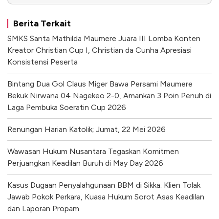
Berita Terkait
SMKS Santa Mathilda Maumere Juara III Lomba Konten
Kreator Christian Cup I, Christian da Cunha Apresiasi
Konsistensi Peserta
Bintang Dua Gol Claus Miger Bawa Persami Maumere
Bekuk Nirwana 04 Nagekeo 2-0, Amankan 3 Poin Penuh di
Laga Pembuka Soeratin Cup 2026
Renungan Harian Katolik; Jumat, 22 Mei 2026
Wawasan Hukum Nusantara Tegaskan Komitmen
Perjuangkan Keadilan Buruh di May Day 2026
Kasus Dugaan Penyalahgunaan BBM di Sikka: Klien Tolak
Jawab Pokok Perkara, Kuasa Hukum Sorot Asas Keadilan
dan Laporan Propam