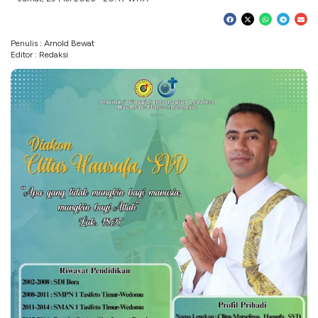
Penulis : Arnold Bewat
Editor : Redaksi