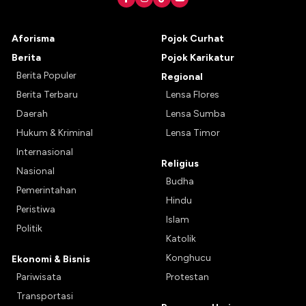
Aforisma
Pojok Curhat
Berita
Pojok Karikatur
Berita Populer
Regional
Berita Terbaru
Lensa Flores
Daerah
Lensa Sumba
Hukum & Kriminal
Lensa Timor
Internasional
Religius
Nasional
Budha
Pemerintahan
Hindu
Peristiwa
Islam
Politik
Katolik
Konghucu
Ekonomi & Bisnis
Pariwisata
Protestan
Transportasi