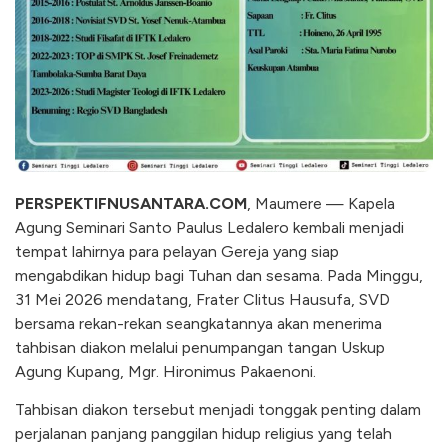
PERSPEKTIFNUSANTARA.COM
, Maumere — Kapela
Agung Seminari Santo Paulus Ledalero kembali menjadi
tempat lahirnya para pelayan Gereja yang siap
mengabdikan hidup bagi Tuhan dan sesama. Pada Minggu,
31 Mei 2026 mendatang, Frater Clitus Hausufa, SVD
bersama rekan-rekan seangkatannya akan menerima
tahbisan diakon melalui penumpangan tangan Uskup
Agung Kupang, Mgr. Hironimus Pakaenoni.
Tahbisan diakon tersebut menjadi tonggak penting dalam
perjalanan panjang panggilan hidup religius yang telah