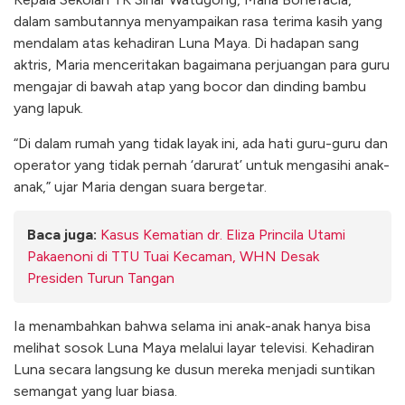
dalam sambutannya menyampaikan rasa terima kasih yang
mendalam atas kehadiran Luna Maya. Di hadapan sang
aktris, Maria menceritakan bagaimana perjuangan para guru
mengajar di bawah atap yang bocor dan dinding bambu
yang lapuk.
“Di dalam rumah yang tidak layak ini, ada hati guru-guru dan
operator yang tidak pernah ‘darurat’ untuk mengasihi anak-
anak,” ujar Maria dengan suara bergetar.
Baca juga:
Kasus Kematian dr. Eliza Princila Utami
Pakaenoni di TTU Tuai Kecaman, WHN Desak
Presiden Turun Tangan
Ia menambahkan bahwa selama ini anak-anak hanya bisa
melihat sosok Luna Maya melalui layar televisi. Kehadiran
Luna secara langsung ke dusun mereka menjadi suntikan
semangat yang luar biasa.