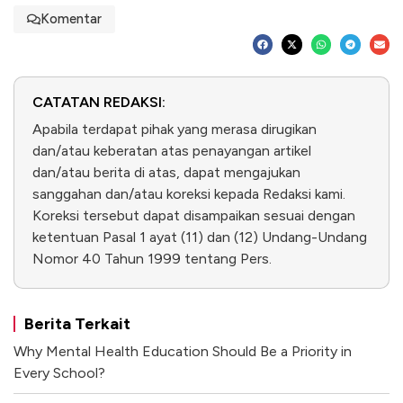
Komentar
CATATAN REDAKSI:
Apabila terdapat pihak yang merasa dirugikan
dan/atau keberatan atas penayangan artikel
dan/atau berita di atas, dapat mengajukan
sanggahan dan/atau koreksi kepada Redaksi kami.
Koreksi tersebut dapat disampaikan sesuai dengan
ketentuan Pasal 1 ayat (11) dan (12) Undang-Undang
Nomor 40 Tahun 1999 tentang Pers.
Berita Terkait
Why Mental Health Education Should Be a Priority in
Every School?