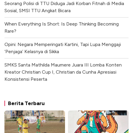
Seorang Polisi di TTU Diduga Jadi Korban Fitnah di Media
Sosial, SMSI TTU Angkat Bicara
When Everything Is Short: Is Deep Thinking Becoming
Rare?
Opini: Negara Memperingati Kartini, Tapi Lupa Menggaji
‘Penjaga’ Kelasnya di Sikka
SMKS Santa Mathilda Maumere Juara III Lomba Konten
Kreator Christian Cup I, Christian da Cunha Apresiasi
Konsistensi Peserta
Berita Terbaru