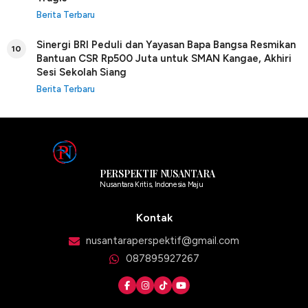
Berita Terbaru
Sinergi BRI Peduli dan Yayasan Bapa Bangsa Resmikan
10
Bantuan CSR Rp500 Juta untuk SMAN Kangae, Akhiri
Sesi Sekolah Siang
Berita Terbaru
PERSPEKTIF NUSANTARA
Nusantara Kritis, Indonesia Maju
Kontak
nusantaraperspektif@gmail.com
087895927267