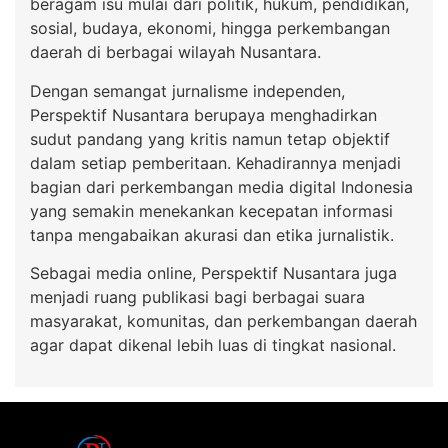
beragam isu mulai dari politik, hukum, pendidikan,
sosial, budaya, ekonomi, hingga perkembangan
daerah di berbagai wilayah Nusantara.
Dengan semangat jurnalisme independen,
Perspektif Nusantara berupaya menghadirkan
sudut pandang yang kritis namun tetap objektif
dalam setiap pemberitaan. Kehadirannya menjadi
bagian dari perkembangan media digital Indonesia
yang semakin menekankan kecepatan informasi
tanpa mengabaikan akurasi dan etika jurnalistik.
Sebagai media online, Perspektif Nusantara juga
menjadi ruang publikasi bagi berbagai suara
masyarakat, komunitas, dan perkembangan daerah
agar dapat dikenal lebih luas di tingkat nasional.