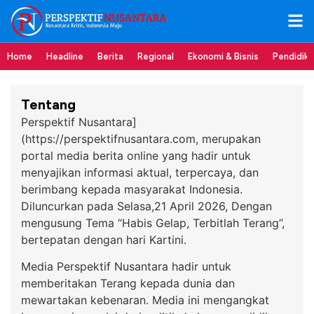
Home
Headline
Berita
Regional
Ekonomi & Bisnis
Pendidik
Tentang
Perspektif Nusantara]
(https://perspektifnusantara.com, merupakan
portal media berita online yang hadir untuk
menyajikan informasi aktual, terpercaya, dan
berimbang kepada masyarakat Indonesia.
Diluncurkan pada Selasa,21 April 2026, Dengan
mengusung Tema “Habis Gelap, Terbitlah Terang”,
bertepatan dengan hari Kartini.
Media Perspektif Nusantara hadir untuk
memberitakan Terang kepada dunia dan
mewartakan kebenaran. Media ini mengangkat