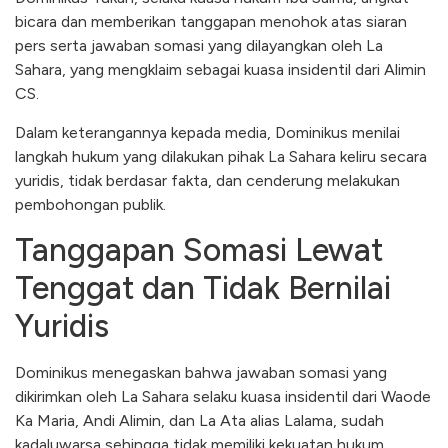
bicara dan memberikan tanggapan menohok atas siaran
pers serta jawaban somasi yang dilayangkan oleh La
Sahara, yang mengklaim sebagai kuasa insidentil dari Alimin
CS.
​Dalam keterangannya kepada media, Dominikus menilai
langkah hukum yang dilakukan pihak La Sahara keliru secara
yuridis, tidak berdasar fakta, dan cenderung melakukan
pembohongan publik.
​Tanggapan Somasi Lewat
Tenggat dan Tidak Bernilai
Yuridis
​Dominikus menegaskan bahwa jawaban somasi yang
dikirimkan oleh La Sahara selaku kuasa insidentil dari Waode
Ka Maria, Andi Alimin, dan La Ata alias Lalama, sudah
kadaluwarsa sehingga tidak memiliki kekuatan hukum.