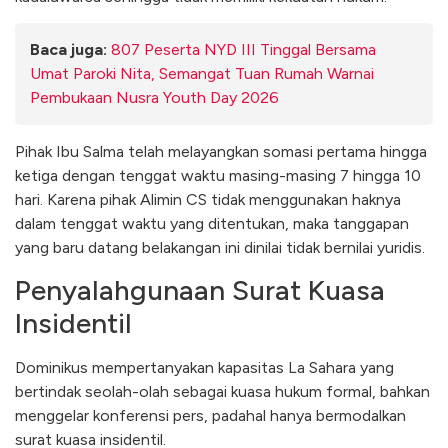
Baca juga:
807 Peserta NYD III Tinggal Bersama
Umat Paroki Nita, Semangat Tuan Rumah Warnai
Pembukaan Nusra Youth Day 2026
​Pihak Ibu Salma telah melayangkan somasi pertama hingga
ketiga dengan tenggat waktu masing-masing 7 hingga 10
hari. Karena pihak Alimin CS tidak menggunakan haknya
dalam tenggat waktu yang ditentukan, maka tanggapan
yang baru datang belakangan ini dinilai tidak bernilai yuridis.
​Penyalahgunaan Surat Kuasa
Insidentil
​Dominikus mempertanyakan kapasitas La Sahara yang
bertindak seolah-olah sebagai kuasa hukum formal, bahkan
menggelar konferensi pers, padahal hanya bermodalkan
surat kuasa insidentil.