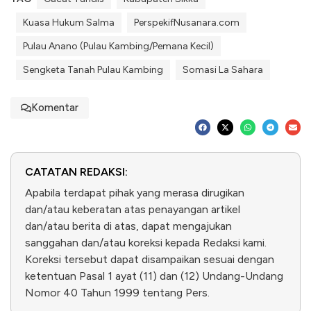
Kuasa Hukum Salma
PerspekifNusanara.com
Pulau Anano (Pulau Kambing/Pemana Kecil)
Sengketa Tanah Pulau Kambing
Somasi La Sahara
Komentar
CATATAN REDAKSI:
Apabila terdapat pihak yang merasa dirugikan
dan/atau keberatan atas penayangan artikel
dan/atau berita di atas, dapat mengajukan
sanggahan dan/atau koreksi kepada Redaksi kami.
Koreksi tersebut dapat disampaikan sesuai dengan
ketentuan Pasal 1 ayat (11) dan (12) Undang-Undang
Nomor 40 Tahun 1999 tentang Pers.