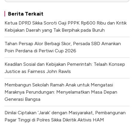
Berita Terkait
Ketua DPRD Sikka Soroti Gaji PPPK Rp600 Ribu dan Kritik
Kebijakan Daerah yang Tak Berpihak pada Buruh
Tahan Persap Alor Berbagi Skor, Persada SBD Amankan
Poin Perdana di Pertiwi Cup 2026
Keadilan Sosial dan Kebijakan Pemerintah: Telaah Konsep
Justice as Fairness John Rawls
Membangun Sekolah Ramah Anak untuk Mengatasi
Maraknya Perundungan: Menyelamatkan Masa Depan
Generasi Bangsa
Dinilai Ciptakan ‘Jarak’ dengan Masyarakat, Pembangunan
Pagar Tinggi di Polres Sikka Dikritik Aktivis HAM