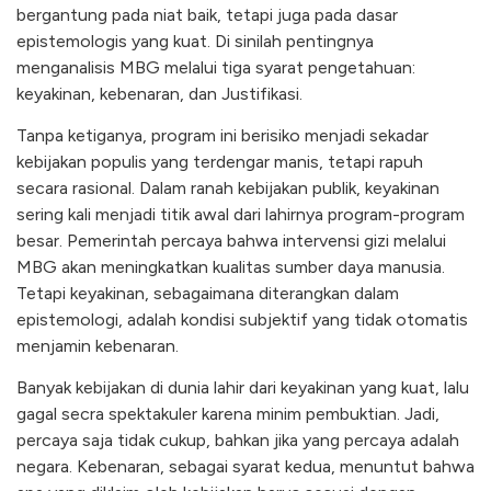
bergantung pada niat baik, tetapi juga pada dasar
epistemologis yang kuat. Di sinilah pentingnya
menganalisis MBG melalui tiga syarat pengetahuan:
keyakinan, kebenaran, dan Justifikasi.
Tanpa ketiganya, program ini berisiko menjadi sekadar
kebijakan populis yang terdengar manis, tetapi rapuh
secara rasional. Dalam ranah kebijakan publik, keyakinan
sering kali menjadi titik awal dari lahirnya program-program
besar. Pemerintah percaya bahwa intervensi gizi melalui
MBG akan meningkatkan kualitas sumber daya manusia.
Tetapi keyakinan, sebagaimana diterangkan dalam
epistemologi, adalah kondisi subjektif yang tidak otomatis
menjamin kebenaran.
Banyak kebijakan di dunia lahir dari keyakinan yang kuat, lalu
gagal secra spektakuler karena minim pembuktian. Jadi,
percaya saja tidak cukup, bahkan jika yang percaya adalah
negara. Kebenaran, sebagai syarat kedua, menuntut bahwa