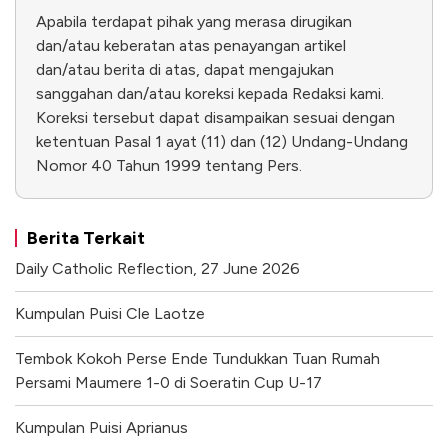
Apabila terdapat pihak yang merasa dirugikan
dan/atau keberatan atas penayangan artikel
dan/atau berita di atas, dapat mengajukan
sanggahan dan/atau koreksi kepada Redaksi kami.
Koreksi tersebut dapat disampaikan sesuai dengan
ketentuan Pasal 1 ayat (11) dan (12) Undang-Undang
Nomor 40 Tahun 1999 tentang Pers.
Berita Terkait
Daily Catholic Reflection, 27 June 2026
Kumpulan Puisi Cle Laotze
Tembok Kokoh Perse Ende Tundukkan Tuan Rumah
Persami Maumere 1-0 di Soeratin Cup U-17
Kumpulan Puisi Aprianus