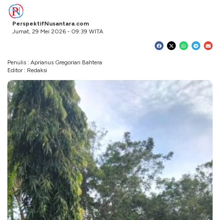
PerspektifNusantara.com
Jumat, 29 Mei 2026 - 09:39 WITA
Penulis : Aprianus Gregorian Bahtera
Editor : Redaksi