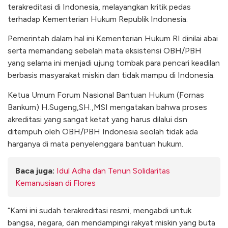
terakreditasi di Indonesia, melayangkan kritik pedas
terhadap Kementerian Hukum Republik Indonesia.
Pemerintah dalam hal ini Kementerian Hukum RI dinilai abai
serta memandang sebelah mata eksistensi OBH/PBH
yang selama ini menjadi ujung tombak para pencari keadilan
berbasis masyarakat miskin dan tidak mampu di Indonesia.
Ketua Umum Forum Nasional Bantuan Hukum (Fornas
Bankum) H.Sugeng,SH.,MSI mengatakan bahwa proses
akreditasi yang sangat ketat yang harus dilalui dsn
ditempuh oleh OBH/PBH Indonesia seolah tidak ada
harganya di mata penyelenggara bantuan hukum.
Baca juga:
Idul Adha dan Tenun Solidaritas
Kemanusiaan di Flores
“Kami ini sudah terakreditasi resmi, mengabdi untuk
bangsa, negara, dan mendampingi rakyat miskin yang buta