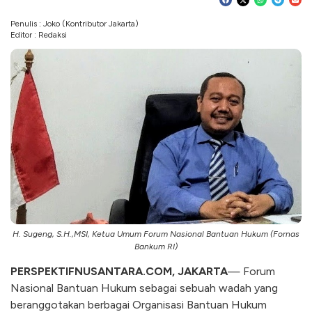
Penulis : Joko (Kontributor Jakarta)
Editor : Redaksi
H. Sugeng, S.H.,MSI, Ketua Umum Forum Nasional Bantuan Hukum (Fornas
Bankum RI)
PERSPEKTIFNUSANTARA.COM, JAKARTA
— Forum
Nasional Bantuan Hukum sebagai sebuah wadah yang
beranggotakan berbagai Organisasi Bantuan Hukum