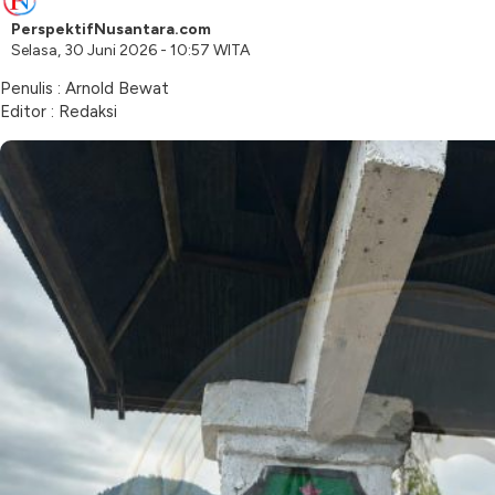
PerspektifNusantara.com
Selasa, 30 Juni 2026 - 10:57 WITA
Penulis : Arnold Bewat
Editor : Redaksi