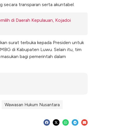
 secara transparan serta akuntabel.
milih di Daerah Kepulauan, Kojadoi
an surat terbuka kepada Presiden untuk
MBG di Kabupaten Luwu. Selain itu, tim
masukan bagi pemerintah dalam
Wawasan Hukum Nusantara