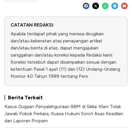
CATATAN REDAKSI:
Apabila terdapat pihak yang merasa dirugikan
dan/atau keberatan atas penayangan artikel
dan/atau berita di atas, dapat mengajukan
sanggahan dan/atau koreksi kepada Redaksi kami.
Koreksi tersebut dapat disampaikan sesuai dengan
ketentuan Pasal 1 ayat (11) dan (12) Undang-Undang
Nomor 40 Tahun 1999 tentang Pers.
Berita Terkait
Kasus Dugaan Penyalahgunaan BBM di Sikka: Klien Tolak
Jawab Pokok Perkara, Kuasa Hukum Sorot Asas Keadilan
dan Laporan Propam