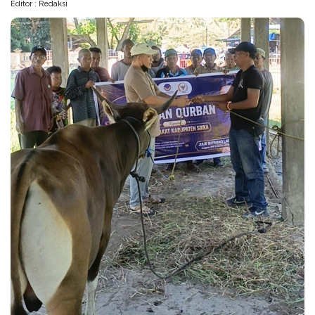
Editor : Redaksi