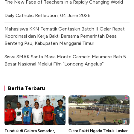
The New Face of Teachers in a Rapidly Changing World
Daily Catholic Reflection, 04 June 2026
Mahasiswa KKN Tematik Gentaskin Batch II Gelar Rapat
Koordinasi dan Kerja Bakti Bersama Pemerintah Desa
Benteng Pau, Kabupaten Manggarai Timur
Siswi SMAK Santa Maria Monte Carmelo Maumere Raih 5
Besar Nasional Melalui Film “Lonceng Angelus”
Berita Terbaru
Tunduk di Gelora Samador,
Citra Bakti Ngada Tekuk Laskar