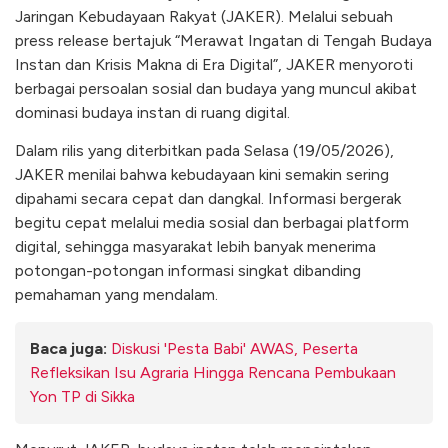
Jaringan Kebudayaan Rakyat (JAKER). Melalui sebuah
press release bertajuk “Merawat Ingatan di Tengah Budaya
Instan dan Krisis Makna di Era Digital”, JAKER menyoroti
berbagai persoalan sosial dan budaya yang muncul akibat
dominasi budaya instan di ruang digital.
Dalam rilis yang diterbitkan pada Selasa (19/05/2026),
JAKER menilai bahwa kebudayaan kini semakin sering
dipahami secara cepat dan dangkal. Informasi bergerak
begitu cepat melalui media sosial dan berbagai platform
digital, sehingga masyarakat lebih banyak menerima
potongan-potongan informasi singkat dibanding
pemahaman yang mendalam.
Baca juga:
Diskusi 'Pesta Babi' AWAS, Peserta
Refleksikan Isu Agraria Hingga Rencana Pembukaan
Yon TP di Sikka