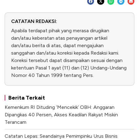
CATATAN REDAKSI:
Apabila terdapat pihak yang merasa dirugikan
dan/atau keberatan atas penayangan artikel
dan/atau berita di atas, dapat mengajukan
sanggahan dan/atau koreksi kepada Redaksi kami.
Koreksi tersebut dapat disampaikan sesuai dengan
ketentuan Pasal 1 ayat (11) dan (12) Undang-Undang
Nomor 40 Tahun 1999 tentang Pers.
Berita Terkait
Kemenkum RI Dituding ‘Mencekik’ OBH: Anggaran
Dipangkas 40 Persen, Akses Keadilan Rakyat Miskin
Terancam
Catatan Lepas: Seandainya Pemimpinku Urus Bisnis