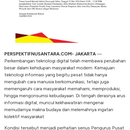
PERSPEKTIFNUSANTARA.COM- JAKARTA
—
Perkembangan teknologi digital telah membawa perubahan
besar dalam kehidupan masyarakat modern. Kemajuan
teknologi informasi yang begitu pesat tidak hanya
mengubah cara manusia berkomunikasi, tetapi juga
memengaruhi cara masyarakat memahami, memproduksi,
hingga mengonsumsi kebudayaan. Di tengah derasnya arus
informasi digital, muncul kekhawatiran mengenai
memudarnya makna budaya dan melemahnya ingatan
kolektif masyarakat.
Kondisi tersebut menjadi perhatian serius Pengurus Pusat