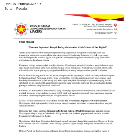
Penulis : Humas JAKER
Editor : Redaksi