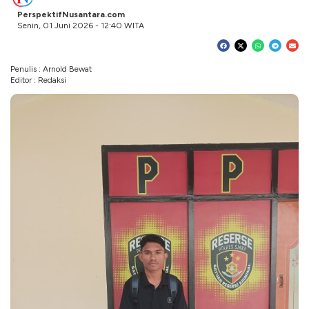
PerspektifNusantara.com
Senin, 01 Juni 2026 - 12:40 WITA
Penulis : Arnold Bewat
Editor : Redaksi