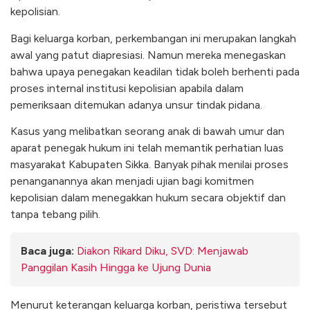
kepolisian.
Bagi keluarga korban, perkembangan ini merupakan langkah
awal yang patut diapresiasi. Namun mereka menegaskan
bahwa upaya penegakan keadilan tidak boleh berhenti pada
proses internal institusi kepolisian apabila dalam
pemeriksaan ditemukan adanya unsur tindak pidana.
Kasus yang melibatkan seorang anak di bawah umur dan
aparat penegak hukum ini telah memantik perhatian luas
masyarakat Kabupaten Sikka. Banyak pihak menilai proses
penanganannya akan menjadi ujian bagi komitmen
kepolisian dalam menegakkan hukum secara objektif dan
tanpa tebang pilih.
Baca juga:
Diakon Rikard Diku, SVD: Menjawab
Panggilan Kasih Hingga ke Ujung Dunia
Menurut keterangan keluarga korban, peristiwa tersebut