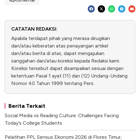
Komentar
CATATAN REDAKSI:
Apabila terdapat pihak yang merasa dirugikan
dan/atau keberatan atas penayangan artikel
dan/atau berita di atas, dapat mengajukan
sanggahan dan/atau koreksi kepada Redaksi kami.
Koreksi tersebut dapat disampaikan sesuai dengan
ketentuan Pasal 1 ayat (11) dan (12) Undang-Undang
Nomor 40 Tahun 1999 tentang Pers.
Berita Terkait
Social Media vs Reading Culture: Challenges Facing
Today’s College Students
Pelatihan PPL Sensus Ekonomi 2026 di Flores Timur,