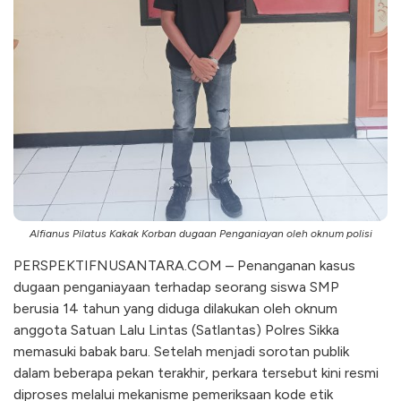
Alfianus Pilatus Kakak Korban dugaan Penganiayan oleh oknum polisi
PERSPEKTIFNUSANTARA.COM – Penanganan kasus
dugaan penganiayaan terhadap seorang siswa SMP
berusia 14 tahun yang diduga dilakukan oleh oknum
anggota Satuan Lalu Lintas (Satlantas) Polres Sikka
memasuki babak baru. Setelah menjadi sorotan publik
dalam beberapa pekan terakhir, perkara tersebut kini resmi
diproses melalui mekanisme pemeriksaan kode etik