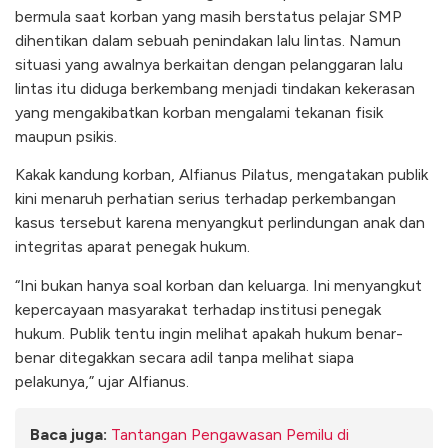
bermula saat korban yang masih berstatus pelajar SMP
dihentikan dalam sebuah penindakan lalu lintas. Namun
situasi yang awalnya berkaitan dengan pelanggaran lalu
lintas itu diduga berkembang menjadi tindakan kekerasan
yang mengakibatkan korban mengalami tekanan fisik
maupun psikis.
Kakak kandung korban, Alfianus Pilatus, mengatakan publik
kini menaruh perhatian serius terhadap perkembangan
kasus tersebut karena menyangkut perlindungan anak dan
integritas aparat penegak hukum.
“Ini bukan hanya soal korban dan keluarga. Ini menyangkut
kepercayaan masyarakat terhadap institusi penegak
hukum. Publik tentu ingin melihat apakah hukum benar-
benar ditegakkan secara adil tanpa melihat siapa
pelakunya,” ujar Alfianus.
Baca juga:
Tantangan Pengawasan Pemilu di