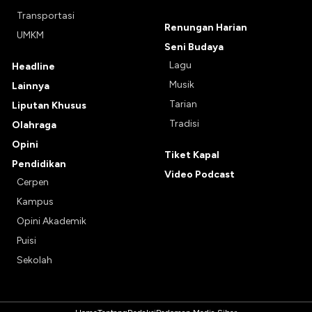
Transportasi
Renungan Harian
UMKM
Seni Budaya
Lagu
Headline
Musik
Lainnya
Tarian
Liputan Khusus
Tradisi
Olahraga
Opini
Tiket Kapal
Pendidikan
Video Podcast
Cerpen
Kampus
Opini Akademik
Puisi
Sekolah