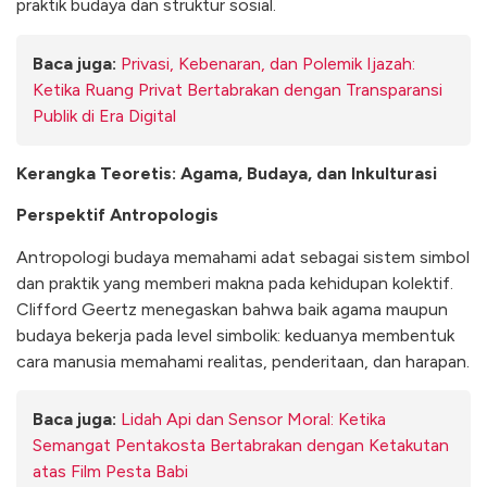
praktik budaya dan struktur sosial.
Baca juga:
Privasi, Kebenaran, dan Polemik Ijazah:
Ketika Ruang Privat Bertabrakan dengan Transparansi
Publik di Era Digital
Kerangka Teoretis: Agama, Budaya, dan Inkulturasi
Perspektif Antropologis
Antropologi budaya memahami adat sebagai sistem simbol
dan praktik yang memberi makna pada kehidupan kolektif.
Clifford Geertz menegaskan bahwa baik agama maupun
budaya bekerja pada level simbolik: keduanya membentuk
cara manusia memahami realitas, penderitaan, dan harapan.
Baca juga:
Lidah Api dan Sensor Moral: Ketika
Semangat Pentakosta Bertabrakan dengan Ketakutan
atas Film Pesta Babi