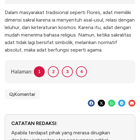
Dalam masyarakat tradisional seperti Flores, adat memiliki
dimensi sakral karena ia menyentuh asal-usul, relasi dengan
leluhur, dan keteraturan kosmos. Karena itu, adat dengan
mudah menerima bahasa religius. Namun, ketika sakralitas
adat tidak lagi bersifat simbolik, melainkan normatif
absolut, maka adat berfungsi seperti agama.
Halaman:
1
2
3
4
Komentar
CATATAN REDAKSI:
Apabila terdapat pihak yang merasa dirugikan