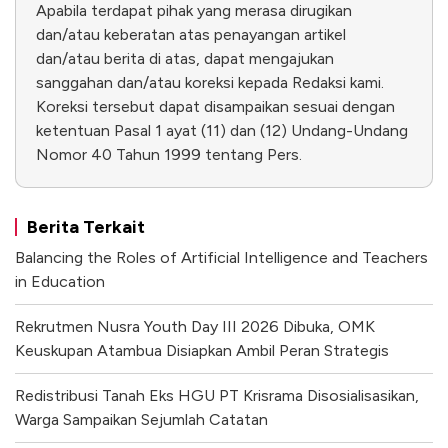
Apabila terdapat pihak yang merasa dirugikan
dan/atau keberatan atas penayangan artikel
dan/atau berita di atas, dapat mengajukan
sanggahan dan/atau koreksi kepada Redaksi kami.
Koreksi tersebut dapat disampaikan sesuai dengan
ketentuan Pasal 1 ayat (11) dan (12) Undang-Undang
Nomor 40 Tahun 1999 tentang Pers.
Berita Terkait
Balancing the Roles of Artificial Intelligence and Teachers
in Education
Rekrutmen Nusra Youth Day III 2026 Dibuka, OMK
Keuskupan Atambua Disiapkan Ambil Peran Strategis
Redistribusi Tanah Eks HGU PT Krisrama Disosialisasikan,
Warga Sampaikan Sejumlah Catatan