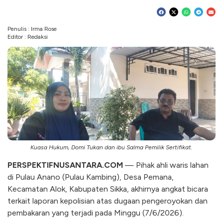
Penulis : Irma Rose
Editor : Redaksi
Kuasa Hukum, Domi Tukan dan ibu Salma Pemilik Sertifikat.
PERSPEKTIFNUSANTARA.COM
— Pihak ahli waris lahan
di Pulau Anano (Pulau Kambing), Desa Pemana,
Kecamatan Alok, Kabupaten Sikka, akhirnya angkat bicara
terkait laporan kepolisian atas dugaan pengeroyokan dan
pembakaran yang terjadi pada Minggu (7/6/2026).