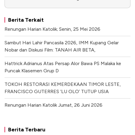
Berita Terkait
Renungan Harian Katolik; Senin, 25 Mei 2026
Sambut Hari Lahir Pancasila 2026, IMM Kupang Gelar
Nobar dan Diskusi Film: TANAH AIR BETA,
Hattrick Adrianus Atas Persap Alor Bawa PS Malaka ke
Puncak Klasemen Grup D
TOKOH RESTORASI KEMERDEKAAN TIMOR LESTE,
FRANCISCO GUTERRES ‘LU OLO’ TUTUP USIA
Renungan Harian Katolik Jumat, 26 Juni 2026
Berita Terbaru