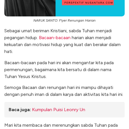
NARUK SANTO: Flyer Renungan Harian
Sebagai umat beriman Kristiani, sabda Tuhan menjadi
pegangan hidup.
Bacaan-bacaan
harian akan menjadi
kekuatan dan motivasi hidup yang kuat dan berakar dalam
hati.
Bacaan-bacaan pada hari ini akan mengantar kita pada
permenungan, bagaimana kita bersatu di dalam nama
Tuhan Yesus Kristus.
Semoga Bacaan dan renungan hari ini mampu dihayati
dengan penuh iman di dalam karya dan aktivitas kita hari ini.
Baca juga:
Kumpulan Puisi Leonry Un
Mari kita membaca dan merenungkan sabda Tuhan pada