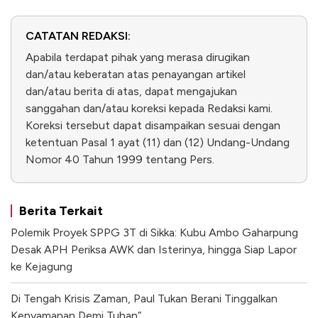
CATATAN REDAKSI:
Apabila terdapat pihak yang merasa dirugikan
dan/atau keberatan atas penayangan artikel
dan/atau berita di atas, dapat mengajukan
sanggahan dan/atau koreksi kepada Redaksi kami.
Koreksi tersebut dapat disampaikan sesuai dengan
ketentuan Pasal 1 ayat (11) dan (12) Undang-Undang
Nomor 40 Tahun 1999 tentang Pers.
Berita Terkait
Polemik Proyek SPPG 3T di Sikka: Kubu Ambo Gaharpung
Desak APH Periksa AWK dan Isterinya, hingga Siap Lapor
ke Kejagung
Di Tengah Krisis Zaman, Paul Tukan Berani Tinggalkan
Kenyamanan Demi Tuhan”