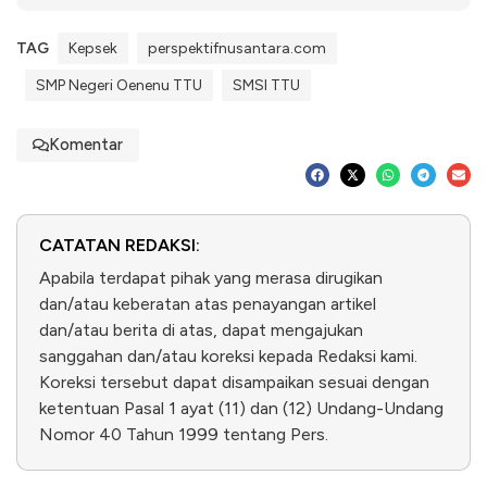
TAG
Kepsek
perspektifnusantara.com
SMP Negeri Oenenu TTU
SMSI TTU
Komentar
CATATAN REDAKSI:
Apabila terdapat pihak yang merasa dirugikan
dan/atau keberatan atas penayangan artikel
dan/atau berita di atas, dapat mengajukan
sanggahan dan/atau koreksi kepada Redaksi kami.
Koreksi tersebut dapat disampaikan sesuai dengan
ketentuan Pasal 1 ayat (11) dan (12) Undang-Undang
Nomor 40 Tahun 1999 tentang Pers.