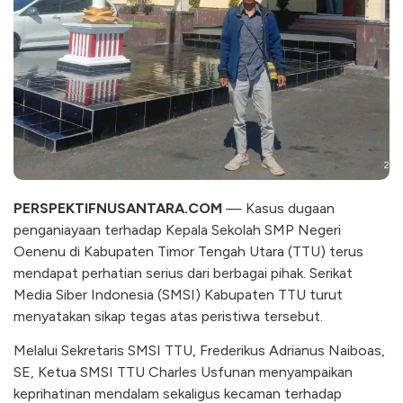
PERSPEKTIFNUSANTARA.COM
— Kasus dugaan
penganiayaan terhadap Kepala Sekolah SMP Negeri
Oenenu di Kabupaten Timor Tengah Utara (TTU) terus
mendapat perhatian serius dari berbagai pihak. Serikat
Media Siber Indonesia (SMSI) Kabupaten TTU turut
menyatakan sikap tegas atas peristiwa tersebut.
Melalui Sekretaris SMSI TTU, Frederikus Adrianus Naiboas,
SE, Ketua SMSI TTU Charles Usfunan menyampaikan
keprihatinan mendalam sekaligus kecaman terhadap