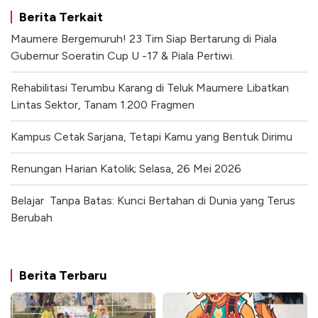
Berita Terkait
Maumere Bergemuruh! 23 Tim Siap Bertarung di Piala
Gubernur Soeratin Cup U -17 & Piala Pertiwi.
Rehabilitasi Terumbu Karang di Teluk Maumere Libatkan
Lintas Sektor, Tanam 1.200 Fragmen
Kampus Cetak Sarjana, Tetapi Kamu yang Bentuk Dirimu
Renungan Harian Katolik; Selasa, 26 Mei 2026
Belajar Tanpa Batas: Kunci Bertahan di Dunia yang Terus
Berubah
Berita Terbaru