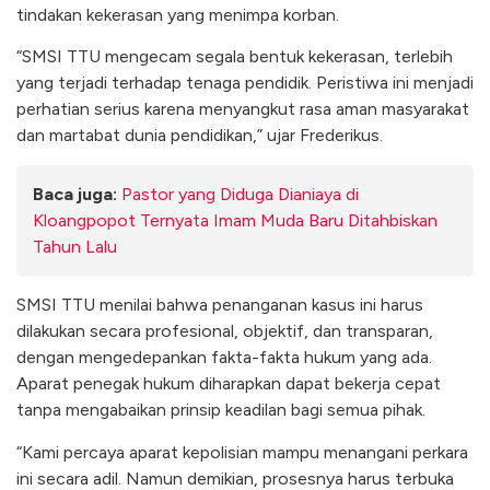
tindakan kekerasan yang menimpa korban.
“SMSI TTU mengecam segala bentuk kekerasan, terlebih
yang terjadi terhadap tenaga pendidik. Peristiwa ini menjadi
perhatian serius karena menyangkut rasa aman masyarakat
dan martabat dunia pendidikan,” ujar Frederikus.
Baca juga:
Pastor yang Diduga Dianiaya di
Kloangpopot Ternyata Imam Muda Baru Ditahbiskan
Tahun Lalu
SMSI TTU menilai bahwa penanganan kasus ini harus
dilakukan secara profesional, objektif, dan transparan,
dengan mengedepankan fakta-fakta hukum yang ada.
Aparat penegak hukum diharapkan dapat bekerja cepat
tanpa mengabaikan prinsip keadilan bagi semua pihak.
“Kami percaya aparat kepolisian mampu menangani perkara
ini secara adil. Namun demikian, prosesnya harus terbuka