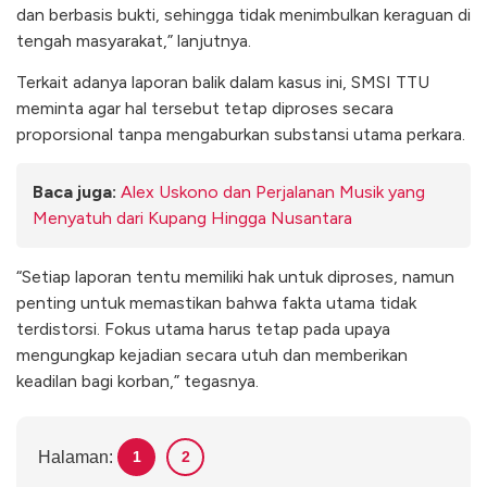
dan berbasis bukti, sehingga tidak menimbulkan keraguan di
tengah masyarakat,” lanjutnya.
Terkait adanya laporan balik dalam kasus ini, SMSI TTU
meminta agar hal tersebut tetap diproses secara
proporsional tanpa mengaburkan substansi utama perkara.
Baca juga:
Alex Uskono dan Perjalanan Musik yang
Menyatuh dari Kupang Hingga Nusantara
“Setiap laporan tentu memiliki hak untuk diproses, namun
penting untuk memastikan bahwa fakta utama tidak
terdistorsi. Fokus utama harus tetap pada upaya
mengungkap kejadian secara utuh dan memberikan
keadilan bagi korban,” tegasnya.
Halaman:
1
2