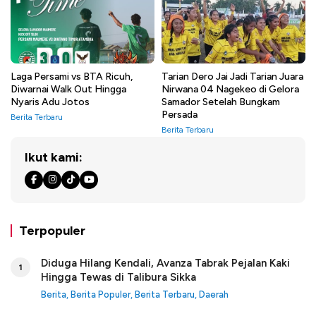
Laga Persami vs BTA Ricuh,
Tarian Dero Jai Jadi Tarian Juara
Diwarnai Walk Out Hingga
Nirwana 04 Nagekeo di Gelora
Nyaris Adu Jotos
Samador Setelah Bungkam
Persada
Berita Terbaru
Berita Terbaru
Ikut kami:
Terpopuler
Diduga Hilang Kendali, Avanza Tabrak Pejalan Kaki
1
Hingga Tewas di Talibura Sikka
Berita
,
Berita Populer
,
Berita Terbaru
,
Daerah