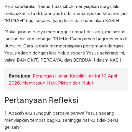
Para saudaraku, Yesus tidak sibuk menyiapkan surga lalu
melupakan kita di bumi. Justru Ia memampukan kita menjadi
“RUMAH” bagi sesama yang lelah dan haus akan KASIH.
Maka, jangan hanya menunggu tempat di surga, melainkan
jadikan diri kita sebagai “RUMAH”yang aman bagi sesama di
dunia ini. Cara terbaik mempersiapkan pertemuan dengan
Yesus adalah dengan kita hidup seperti Yesus sekarang ini,
yakni: BANGKIT, PERCAYA, dan BERBUAH dalam KASIH.
Baca juga:
Renungan Harian Katolik Hari Ini 30 April
2026: Membasuh Hati, Pikiran dan Mulut
Pertanyaan Refleksi
1. Apakah aku sungguh percaya bahwa Yesus sedang
menyiapkan tempat bagiku, sehingga hatiku tidak perlu
gelisah?