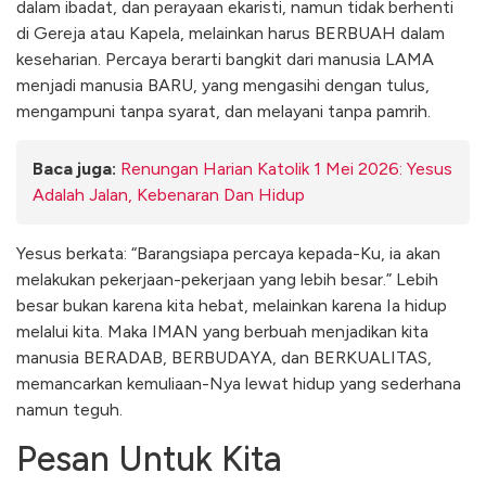
dalam ibadat, dan perayaan ekaristi, namun tidak berhenti
di Gereja atau Kapela, melainkan harus BERBUAH dalam
keseharian. Percaya berarti bangkit dari manusia LAMA
menjadi manusia BARU, yang mengasihi dengan tulus,
mengampuni tanpa syarat, dan melayani tanpa pamrih.
Baca juga:
Renungan Harian Katolik 1 Mei 2026: Yesus
Adalah Jalan, Kebenaran Dan Hidup
Yesus berkata: “Barangsiapa percaya kepada-Ku, ia akan
melakukan pekerjaan-pekerjaan yang lebih besar.” Lebih
besar bukan karena kita hebat, melainkan karena Ia hidup
melalui kita. Maka IMAN yang berbuah menjadikan kita
manusia BERADAB, BERBUDAYA, dan BERKUALITAS,
memancarkan kemuliaan-Nya lewat hidup yang sederhana
namun teguh.
Pesan Untuk Kita