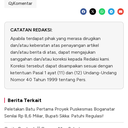
Komentar
CATATAN REDAKSI:
Apabila terdapat pihak yang merasa dirugikan
dan/atau keberatan atas penayangan artikel
dan/atau berita di atas, dapat mengajukan
sanggahan dan/atau koreksi kepada Redaksi kami.
Koreksi tersebut dapat disampaikan sesuai dengan
ketentuan Pasal 1 ayat (11) dan (12) Undang-Undang
Nomor 40 Tahun 1999 tentang Pers.
Berita Terkait
Peletakan Batu Pertama Proyek Puskesmas Boganatar
Senilai Rp 8,6 Miliar, Bupati Sikka: Patuhi Regulasi!