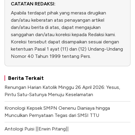
CATATAN REDAKSI:
Apabila terdapat pihak yang merasa dirugikan
dan/atau keberatan atas penayangan artikel
dan/atau berita di atas, dapat mengajukan
sanggahan dan/atau koreksi kepada Redaksi kami.
Koreksi tersebut dapat disampaikan sesuai dengan
ketentuan Pasal 1 ayat (11) dan (12) Undang-Undang
Nomor 40 Tahun 1999 tentang Pers.
Berita Terkait
Renungan Harian Katolik Minggu 26 April 2026: Yesus,
Pintu Satu-Satunya Menuju Keselamatan
Kronologi Kepsek SMPN Oenenu Dianiaya hingga
Munculkan Pernyataan Tegas dari SMSI TTU
Antologi Puisi ||Erwin Pitang||