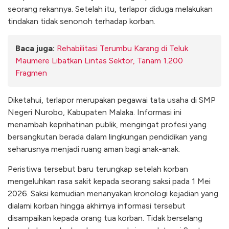
seorang rekannya. Setelah itu, terlapor diduga melakukan
tindakan tidak senonoh terhadap korban.
Baca juga:
Rehabilitasi Terumbu Karang di Teluk
Maumere Libatkan Lintas Sektor, Tanam 1.200
Fragmen
Diketahui, terlapor merupakan pegawai tata usaha di SMP
Negeri Nurobo, Kabupaten Malaka. Informasi ini
menambah keprihatinan publik, mengingat profesi yang
bersangkutan berada dalam lingkungan pendidikan yang
seharusnya menjadi ruang aman bagi anak-anak.
Peristiwa tersebut baru terungkap setelah korban
mengeluhkan rasa sakit kepada seorang saksi pada 1 Mei
2026. Saksi kemudian menanyakan kronologi kejadian yang
dialami korban hingga akhirnya informasi tersebut
disampaikan kepada orang tua korban. Tidak berselang