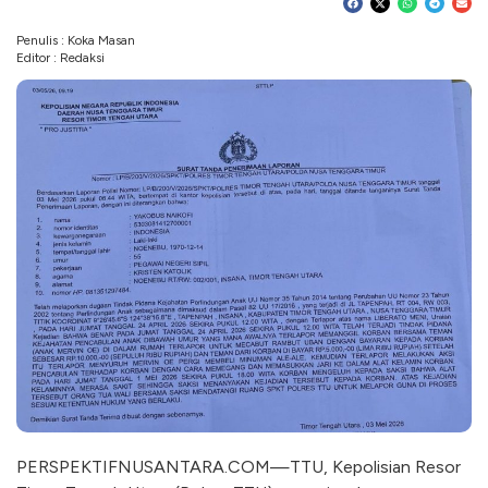
Penulis : Koka Masan
Editor : Redaksi
PERSPEKTIFNUSANTARA.COM—TTU, Kepolisian Resor