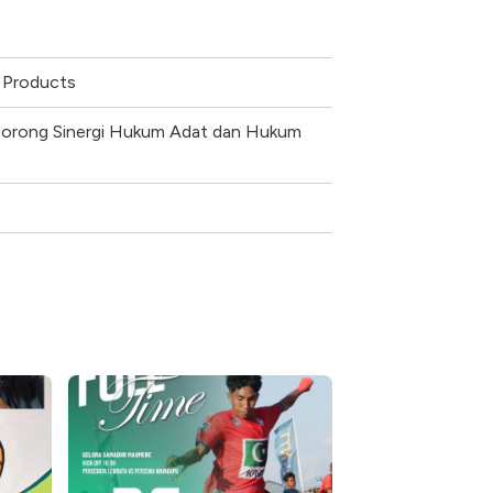
 Products
Dorong Sinergi Hukum Adat dan Hukum