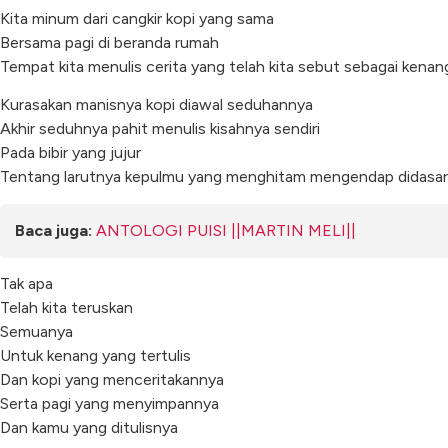
Kita minum dari cangkir kopi yang sama
Bersama pagi di beranda rumah
Tempat kita menulis cerita yang telah kita sebut sebagai kena
Kurasakan manisnya kopi diawal seduhannya
Akhir seduhnya pahit menulis kisahnya sendiri
Pada bibir yang jujur
Tentang larutnya kepulmu yang menghitam mengendap didasar 
Baca juga:
ANTOLOGI PUISI ||MARTIN MELI||
Tak apa
Telah kita teruskan
Semuanya
Untuk kenang yang tertulis
Dan kopi yang menceritakannya
Serta pagi yang menyimpannya
Dan kamu yang ditulisnya