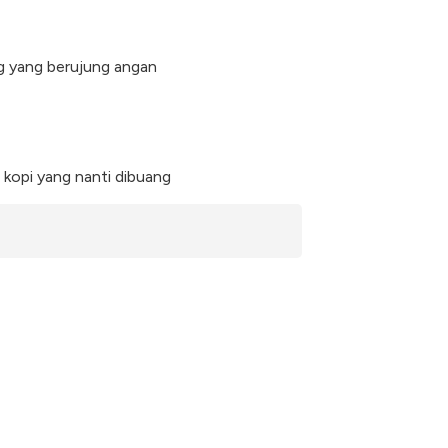
ng yang berujung angan
kopi yang nanti dibuang