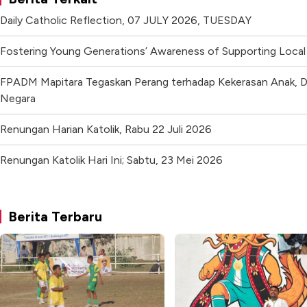
Daily Catholic Reflection, 07 JULY 2026, TUESDAY
Fostering Young Generations’ Awareness of Supporting Local
FPADM Mapitara Tegaskan Perang terhadap Kekerasan Anak, 
Negara
Renungan Harian Katolik, Rabu 22 Juli 2026
Renungan Katolik Hari Ini; Sabtu, 23 Mei 2026
Berita Terbaru