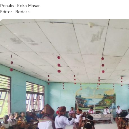
Penulis : Koka Masan
Editor : Redaksi