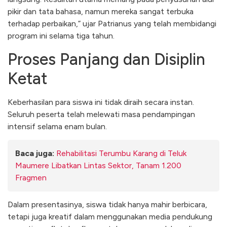
pikir dan tata bahasa, namun mereka sangat terbuka
terhadap perbaikan,” ujar Patrianus yang telah membidangi
program ini selama tiga tahun.
​Proses Panjang dan Disiplin
Ketat
​Keberhasilan para siswa ini tidak diraih secara instan.
Seluruh peserta telah melewati masa pendampingan
intensif selama enam bulan.
Baca juga:
Rehabilitasi Terumbu Karang di Teluk
Maumere Libatkan Lintas Sektor, Tanam 1.200
Fragmen
Dalam presentasinya, siswa tidak hanya mahir berbicara,
tetapi juga kreatif dalam menggunakan media pendukung