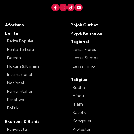
Aforisma
Pojok Curhat
Berita
Pojok Karikatur
Berita Populer
Regional
Berita Terbaru
Lensa Flores
Daerah
Lensa Sumba
Hukum & Kriminal
Lensa Timor
Internasional
Religius
Nasional
Budha
Pemerintahan
Hindu
Peristiwa
Islam
Politik
Katolik
Konghucu
Ekonomi & Bisnis
Pariwisata
Protestan