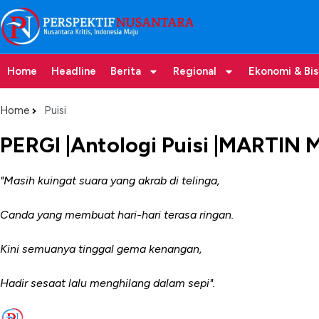
Home
Headline
Berita
Regional
Ekonomi & Bis
Home
Puisi
PERGI |Antologi Puisi |MARTIN 
"Masih kuingat suara yang akrab di telinga,
Canda yang membuat hari-hari terasa ringan.
Kini semuanya tinggal gema kenangan,
Hadir sesaat lalu menghilang dalam sepi".