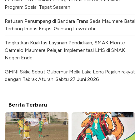
Program Sosial Tepat Sasaran
Ratusan Penumpang di Bandara Frans Seda Maumere Batal
Terbang Imbas Erupsi Gunung Lewotobi
Tingkatkan Kualitas Layanan Pendidikan, SMAK Monte
Carmelo Maumere Pelajari Implementasi LMS di SMAK
Negeri Ende
GMNI Sikka Sebut Gubernur Melki Laka Lena Pajakin rakyat
dengan Tabrak Aturan. Sabtu 27 Juni 2026
Berita Terbaru