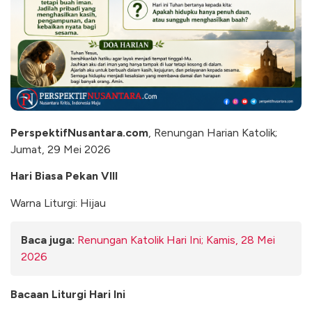
PerspektifNusantara.com
, Renungan Harian Katolik;
Jumat, 29 Mei 2026
Hari Biasa Pekan VIII
Warna Liturgi: Hijau
Baca juga:
Renungan Katolik Hari Ini; Kamis, 28 Mei
2026
Bacaan Liturgi Hari Ini