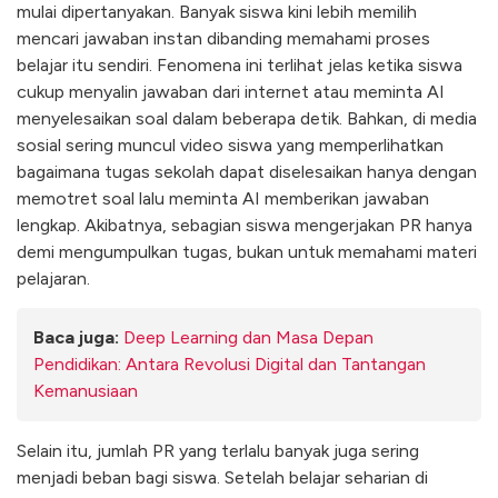
mulai dipertanyakan. Banyak siswa kini lebih memilih
mencari jawaban instan dibanding memahami proses
belajar itu sendiri. Fenomena ini terlihat jelas ketika siswa
cukup menyalin jawaban dari internet atau meminta AI
menyelesaikan soal dalam beberapa detik. Bahkan, di media
sosial sering muncul video siswa yang memperlihatkan
bagaimana tugas sekolah dapat diselesaikan hanya dengan
memotret soal lalu meminta AI memberikan jawaban
lengkap. Akibatnya, sebagian siswa mengerjakan PR hanya
demi mengumpulkan tugas, bukan untuk memahami materi
pelajaran.
Baca juga:
Deep Learning dan Masa Depan
Pendidikan: Antara Revolusi Digital dan Tantangan
Kemanusiaan
Selain itu, jumlah PR yang terlalu banyak juga sering
menjadi beban bagi siswa. Setelah belajar seharian di