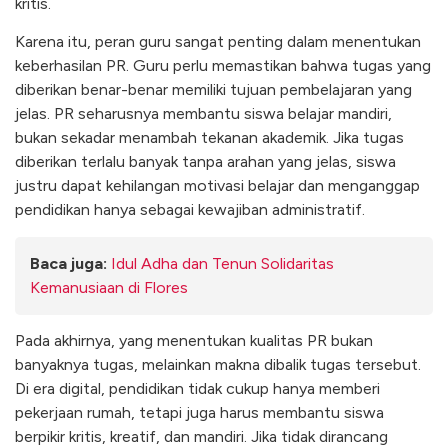
kritis.
Karena itu, peran guru sangat penting dalam menentukan
keberhasilan PR. Guru perlu memastikan bahwa tugas yang
diberikan benar-benar memiliki tujuan pembelajaran yang
jelas. PR seharusnya membantu siswa belajar mandiri,
bukan sekadar menambah tekanan akademik. Jika tugas
diberikan terlalu banyak tanpa arahan yang jelas, siswa
justru dapat kehilangan motivasi belajar dan menganggap
pendidikan hanya sebagai kewajiban administratif.
Baca juga:
Idul Adha dan Tenun Solidaritas
Kemanusiaan di Flores
Pada akhirnya, yang menentukan kualitas PR bukan
banyaknya tugas, melainkan makna dibalik tugas tersebut.
Di era digital, pendidikan tidak cukup hanya memberi
pekerjaan rumah, tetapi juga harus membantu siswa
berpikir kritis, kreatif, dan mandiri. Jika tidak dirancang