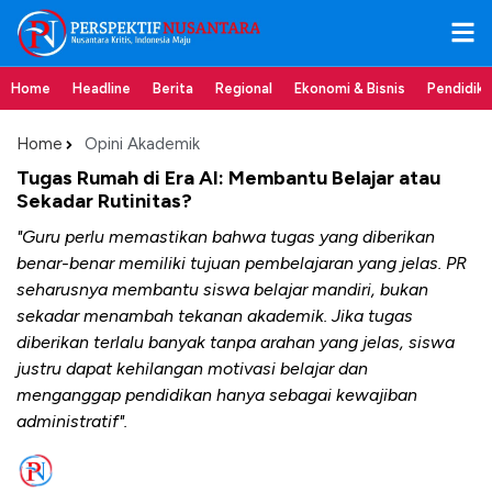
Home
Headline
Berita
Regional
Ekonomi & Bisnis
Pendidik
Home
Opini Akademik
Tugas Rumah di Era AI: Membantu Belajar atau
Sekadar Rutinitas?
"Guru perlu memastikan bahwa tugas yang diberikan
benar-benar memiliki tujuan pembelajaran yang jelas. PR
seharusnya membantu siswa belajar mandiri, bukan
sekadar menambah tekanan akademik. Jika tugas
diberikan terlalu banyak tanpa arahan yang jelas, siswa
justru dapat kehilangan motivasi belajar dan
menganggap pendidikan hanya sebagai kewajiban
administratif".