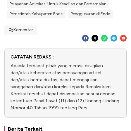
Pelayanan Advokasi Untuk Keadilan dan Perdamaian
Pemerintah Kabupaten Ende
Penggusuran di Ende
Komentar
CATATAN REDAKSI:
Apabila terdapat pihak yang merasa dirugikan
dan/atau keberatan atas penayangan artikel
dan/atau berita di atas, dapat mengajukan
sanggahan dan/atau koreksi kepada Redaksi kami.
Koreksi tersebut dapat disampaikan sesuai dengan
ketentuan Pasal 1 ayat (11) dan (12) Undang-Undang
Nomor 40 Tahun 1999 tentang Pers.
Berita Terkait