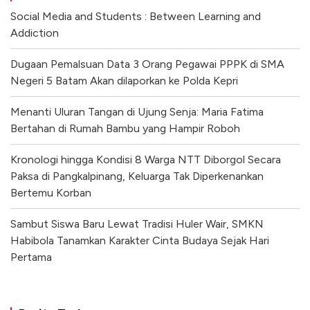
Social Media and Students : Between Learning and
Addiction
Dugaan Pemalsuan Data 3 Orang Pegawai PPPK di SMA
Negeri 5 Batam Akan dilaporkan ke Polda Kepri
Menanti Uluran Tangan di Ujung Senja: Maria Fatima
Bertahan di Rumah Bambu yang Hampir Roboh
Kronologi hingga Kondisi 8 Warga NTT Diborgol Secara
Paksa di Pangkalpinang, Keluarga Tak Diperkenankan
Bertemu Korban
Sambut Siswa Baru Lewat Tradisi Huler Wair, SMKN
Habibola Tanamkan Karakter Cinta Budaya Sejak Hari
Pertama