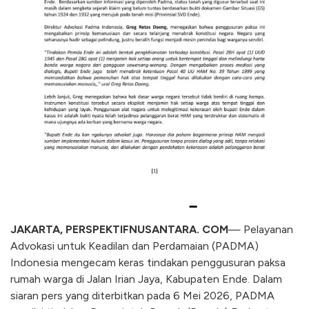
JAKARTA, PERSPEKTIFNUSANTARA. COM
— Pelayanan
Advokasi untuk Keadilan dan Perdamaian (PADMA)
Indonesia mengecam keras tindakan penggusuran paksa
rumah warga di Jalan Irian Jaya, Kabupaten Ende. Dalam
siaran pers yang diterbitkan pada 6 Mei 2026, PADMA