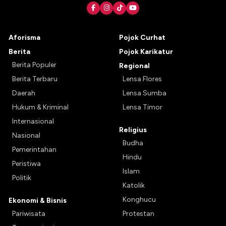
Aforisma
Pojok Curhat
Berita
Pojok Karikatur
Berita Populer
Regional
Berita Terbaru
Lensa Flores
Daerah
Lensa Sumba
Hukum & Kriminal
Lensa Timor
Internasional
Religius
Nasional
Budha
Pemerintahan
Hindu
Peristiwa
Islam
Politik
Katolik
Konghucu
Ekonomi & Bisnis
Pariwisata
Protestan