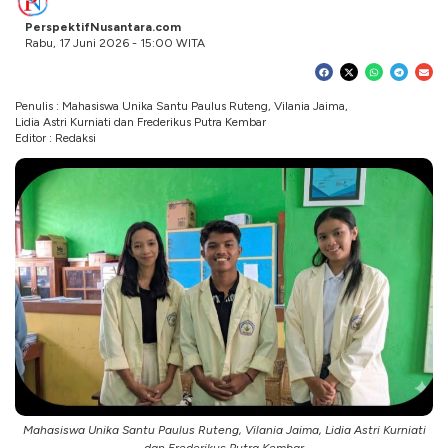
PerspektifNusantara.com
Rabu, 17 Juni 2026 - 15:00 WITA
Penulis : Mahasiswa Unika Santu Paulus Ruteng, Vilania Jaima,
Lidia Astri Kurniati dan Frederikus Putra Kembar
Editor : Redaksi
Mahasiswa Unika Santu Paulus Ruteng, Vilania Jaima, Lidia Astri Kurniati
dan Frederikus Putra Kembar