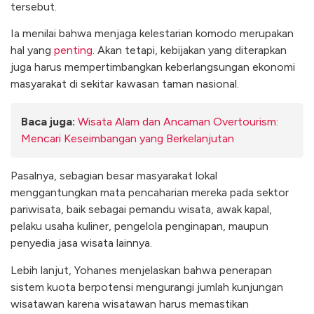
tersebut.
Ia menilai bahwa menjaga kelestarian komodo merupakan
hal yang
penting
. Akan tetapi, kebijakan yang diterapkan
juga harus mempertimbangkan keberlangsungan ekonomi
masyarakat di sekitar kawasan taman nasional.
Baca juga:
Wisata Alam dan Ancaman Overtourism:
Mencari Keseimbangan yang Berkelanjutan
Pasalnya, sebagian besar masyarakat lokal
menggantungkan mata pencaharian mereka pada sektor
pariwisata, baik sebagai pemandu wisata, awak kapal,
pelaku usaha kuliner, pengelola penginapan, maupun
penyedia jasa wisata lainnya.
Lebih lanjut, Yohanes menjelaskan bahwa penerapan
sistem kuota berpotensi mengurangi jumlah kunjungan
wisatawan karena wisatawan harus memastikan