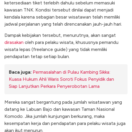
ketersediaan tiket terlebih dahulu sebelum memasuki
kawasan TNK. Kondisi tersebut dinilai dapat menjadi
kendala karena sebagian besar wisatawan telah memiliki
jadwal perjalanan yang telah direncanakan jauh-jauh hari.
Dampak kebijakan tersebut, menurutnya, akan sangat
dirasakan
oleh para pelaku wisata, khususnya pemandu
wisata lepas (freelance guide) yang tidak memiliki
pendapatan tetap setiap bulan.
Baca juga:
Permasalahan di Pulau Kambing Sikka:
Kuasa Hukum Ahli Waris Soroti Fokus Penyidik dan
Siap Lanjutkan Perkara Penyerobotan Lama
Mereka sangat bergantung pada jumlah wisatawan yang
datang ke Labuan Bajo dan kawasan Taman Nasional
Komodo. Jika jumlah kunjungan berkurang, maka
kesempatan kerja dan pendapatan para pelaku wisata juga
akan ikut menurun.