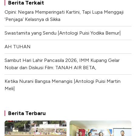
Berita Terkait
Opini: Negara Memperingati Kartini, Tapi Lupa Menggaji
‘Penjaga’ Kelasnya di Sikka
Swastamita yang Sendu |Antologi Puisi Yodika Bemur|
AH TUHAN
Sambut Hari Lahir Pancasila 2026, IMM Kupang Gelar
Nobar dan Diskusi Film: TANAH AIR BETA,
Ketika Nurani Bangsa Menangis |Antologi Puisi Martin
Meli|
Berita Terbaru