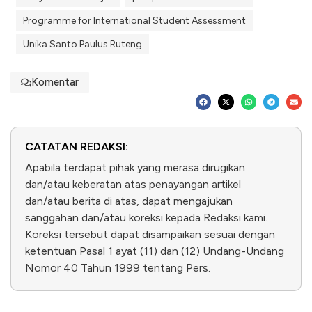
Programme for International Student Assessment
Unika Santo Paulus Ruteng
Komentar
CATATAN REDAKSI:
Apabila terdapat pihak yang merasa dirugikan
dan/atau keberatan atas penayangan artikel
dan/atau berita di atas, dapat mengajukan
sanggahan dan/atau koreksi kepada Redaksi kami.
Koreksi tersebut dapat disampaikan sesuai dengan
ketentuan Pasal 1 ayat (11) dan (12) Undang-Undang
Nomor 40 Tahun 1999 tentang Pers.