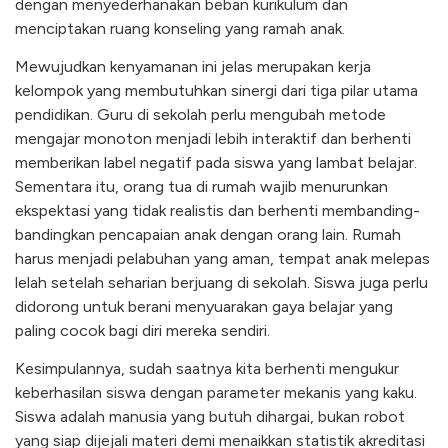
dengan menyederhanakan beban kurikulum dan
menciptakan ruang konseling yang ramah anak.
Mewujudkan kenyamanan ini jelas merupakan kerja
kelompok yang membutuhkan sinergi dari tiga pilar utama
pendidikan. Guru di sekolah perlu mengubah metode
mengajar monoton menjadi lebih interaktif dan berhenti
memberikan label negatif pada siswa yang lambat belajar.
Sementara itu, orang tua di rumah wajib menurunkan
ekspektasi yang tidak realistis dan berhenti membanding-
bandingkan pencapaian anak dengan orang lain. Rumah
harus menjadi pelabuhan yang aman, tempat anak melepas
lelah setelah seharian berjuang di sekolah. Siswa juga perlu
didorong untuk berani menyuarakan gaya belajar yang
paling cocok bagi diri mereka sendiri.
Kesimpulannya, sudah saatnya kita berhenti mengukur
keberhasilan siswa dengan parameter mekanis yang kaku.
Siswa adalah manusia yang butuh dihargai, bukan robot
yang siap dijejali materi demi menaikkan statistik akreditasi