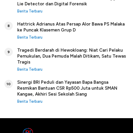
Lie Detector dan Digital Forensik
Berita Terbaru
Hattrick Adrianus Atas Persap Alor Bawa PS Malaka
8
ke Puncak Klasemen Grup D
Berita Terbaru
Tragedi Berdarah di Hewokloang: Niat Cari Pelaku
9
Pemukulan, Dua Pemuda Malah Ditikam, Satu Tewas
Tragis
Berita Terbaru
Sinergi BRI Peduli dan Yayasan Bapa Bangsa
10
Resmikan Bantuan CSR Rp500 Juta untuk SMAN
Kangae, Akhiri Sesi Sekolah Siang
Berita Terbaru