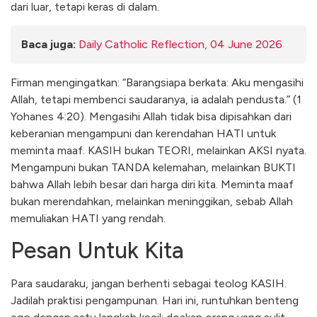
dari luar, tetapi keras di dalam.
Baca juga:
Daily Catholic Reflection, 04 June 2026
Firman mengingatkan: “Barangsiapa berkata: Aku mengasihi
Allah, tetapi membenci saudaranya, ia adalah pendusta.” (1
Yohanes 4:20). Mengasihi Allah tidak bisa dipisahkan dari
keberanian mengampuni dan kerendahan HATI untuk
meminta maaf. KASIH bukan TEORI, melainkan AKSI nyata.
Mengampuni bukan TANDA kelemahan, melainkan BUKTI
bahwa Allah lebih besar dari harga diri kita. Meminta maaf
bukan merendahkan, melainkan meninggikan, sebab Allah
memuliakan HATI yang rendah.
Pesan Untuk Kita
Para saudaraku, jangan berhenti sebagai teolog KASIH.
Jadilah praktisi pengampunan. Hari ini, runtuhkan benteng