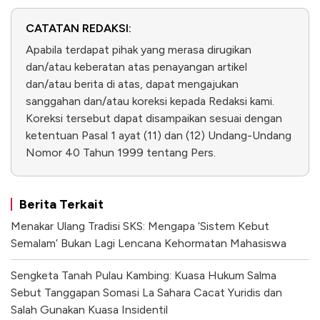
CATATAN REDAKSI:
Apabila terdapat pihak yang merasa dirugikan
dan/atau keberatan atas penayangan artikel
dan/atau berita di atas, dapat mengajukan
sanggahan dan/atau koreksi kepada Redaksi kami.
Koreksi tersebut dapat disampaikan sesuai dengan
ketentuan Pasal 1 ayat (11) dan (12) Undang-Undang
Nomor 40 Tahun 1999 tentang Pers.
Berita Terkait
Menakar Ulang Tradisi SKS: Mengapa ‘Sistem Kebut
Semalam’ Bukan Lagi Lencana Kehormatan Mahasiswa
Sengketa Tanah Pulau Kambing: Kuasa Hukum Salma
Sebut Tanggapan Somasi La Sahara Cacat Yuridis dan
Salah Gunakan Kuasa Insidentil