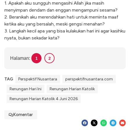
1. Apakah aku sungguh mengasihi Allah jika masih
menyimpan dendam dan enggan mengampuni sesama?
2. Beranikah aku merendahkan hati untuk meminta maaf
ketika aku yang bersalah, meski gengsi menahan?
3. Langkah kecil apa yang bisa kulakukan hari ini agar kasihku
nyata, bukan sekadar kata?
Halaman:
1
2
TAG
Perspektif Nusantara
perspektifnusantara.com
Renungan Hari Ini
Renungan Harian Katolik
Renungan Harian Katolik 4 Juni 2026
Komentar