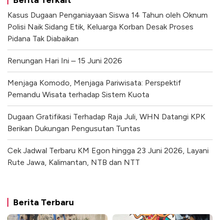
Berita Terkait
Kasus Dugaan Penganiayaan Siswa 14 Tahun oleh Oknum
Polisi Naik Sidang Etik, Keluarga Korban Desak Proses
Pidana Tak Diabaikan
Renungan Hari Ini – 15 Juni 2026
Menjaga Komodo, Menjaga Pariwisata: Perspektif
Pemandu Wisata terhadap Sistem Kuota
Dugaan Gratifikasi Terhadap Raja Juli, WHN Datangi KPK
Berikan Dukungan Pengusutan Tuntas
Cek Jadwal Terbaru KM Egon hingga 23 Juni 2026, Layani
Rute Jawa, Kalimantan, NTB dan NTT
Berita Terbaru