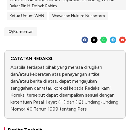
Bakar Bin H. Dobeh Rahim
Ketua Umum WHN
Wawasan Hukum Nusantara
Komentar
CATATAN REDAKSI:
Apabila terdapat pihak yang merasa dirugikan
dan/atau keberatan atas penayangan artikel
dan/atau berita di atas, dapat mengajukan
sanggahan dan/atau koreksi kepada Redaksi kami.
Koreksi tersebut dapat disampaikan sesuai dengan
ketentuan Pasal 1 ayat (11) dan (12) Undang-Undang
Nomor 40 Tahun 1999 tentang Pers.