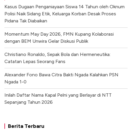
Kasus Dugaan Penganiayaan Siswa 14 Tahun oleh Oknum
Polisi Naik Sidang Etik, Keluarga Korban Desak Proses
Pidana Tak Diabaikan
Momentum May Day 2026, FMN Kupang Kolaborasi
dengan BEM Unwira Gelar Diskusi Publik
Christiano Ronaldo, Sepak Bola dan Hermeneutika:
Catatan Lepas Seorang Fans
Alexander Fono Bawa Citra Bakti Ngada Kalahkan PSN
Ngada 1-0
Inilah Daftar Nama Kapal Pelni yang Berlayar di NTT
Sepanjang Tahun 2026
Berita Terbaru