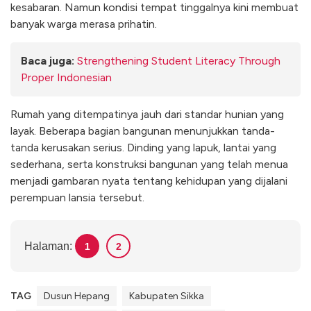
kesabaran. Namun kondisi tempat tinggalnya kini membuat
banyak warga merasa prihatin.
Baca juga:
Strengthening Student Literacy Through
Proper Indonesian
Rumah yang ditempatinya jauh dari standar hunian yang
layak. Beberapa bagian bangunan menunjukkan tanda-
tanda kerusakan serius. Dinding yang lapuk, lantai yang
sederhana, serta konstruksi bangunan yang telah menua
menjadi gambaran nyata tentang kehidupan yang dijalani
perempuan lansia tersebut.
Halaman:
1
2
TAG
Dusun Hepang
Kabupaten Sikka