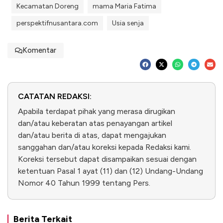
Kecamatan Doreng
mama Maria Fatima
perspektifnusantara.com
Usia senja
Komentar
CATATAN REDAKSI:
Apabila terdapat pihak yang merasa dirugikan
dan/atau keberatan atas penayangan artikel
dan/atau berita di atas, dapat mengajukan
sanggahan dan/atau koreksi kepada Redaksi kami.
Koreksi tersebut dapat disampaikan sesuai dengan
ketentuan Pasal 1 ayat (11) dan (12) Undang-Undang
Nomor 40 Tahun 1999 tentang Pers.
Berita Terkait