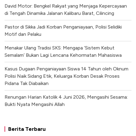
David Motor: Bengkel Rakyat yang Menjaga Kepercayaan
di Tengah Dinamika Jalanan Kalibaru Barat, Cilincing
Pastor di Sikka Jadi Korban Penganiayaan, Polisi Selidiki
Motif dan Pelaku
Menakar Ulang Tradisi SKS: Mengapa ‘Sistem Kebut
Semalam’ Bukan Lagi Lencana Kehormatan Mahasiswa
Kasus Dugaan Penganiayaan Siswa 14 Tahun oleh Oknum
Polisi Naik Sidang Etik, Keluarga Korban Desak Proses
Pidana Tak Diabaikan
Renungan Harian Katolik 4 Juni 2026, Mengasihi Sesama:
Bukti Nyata Mengasihi Allah
Berita Terbaru