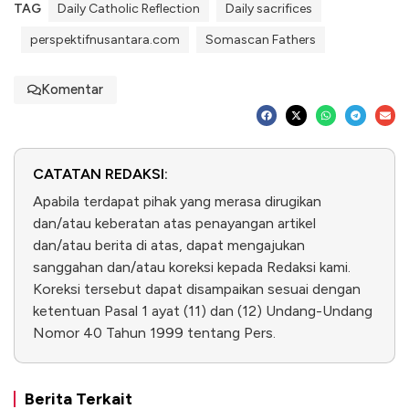
TAG
Daily Catholic Reflection
Daily sacrifices
perspektifnusantara.com
Somascan Fathers
Komentar
CATATAN REDAKSI:
Apabila terdapat pihak yang merasa dirugikan
dan/atau keberatan atas penayangan artikel
dan/atau berita di atas, dapat mengajukan
sanggahan dan/atau koreksi kepada Redaksi kami.
Koreksi tersebut dapat disampaikan sesuai dengan
ketentuan Pasal 1 ayat (11) dan (12) Undang-Undang
Nomor 40 Tahun 1999 tentang Pers.
Berita Terkait