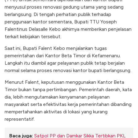
menyusul proses renovasi gedung utama yang sedang
berlangsung. Di tengah perhatian publik terhadap
penggunaan kantor sementara, Bupati TTU Yoseph
Falentinus Delasalle Kebo akhirnya memberikan penjelasan
terkait kebijakan tersebut.
Saat ini, Bupati Falent Kebo menjalankan tugas
pemerintahan dari Kantor Beta Timor di Kefamenanu.
Langkah itu diambil agar pelayanan publik tetap berjalan
normal selama proses renovasi kantor bupati berlangsung.
Menurut Falent, keputusan menggunakan Kantor Beta
Timor bukan tanpa pertimbangan. Pemerintah daerah, kata
dia, lebih mengutamakan kenyamanan pelayanan
masyarakat serta efektivitas kerja pemerintahan dibanding
mempertahankan aktivitas di lokasi yang kurang
representatif.
Baca juga:
Satpol PP dan Damkar Sikka Tertibkan PKL