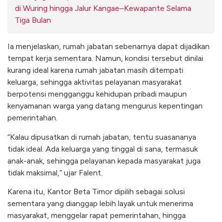
di Wuring hingga Jalur Kangae–Kewapante Selama
Tiga Bulan
Ia menjelaskan, rumah jabatan sebenarnya dapat dijadikan
tempat kerja sementara. Namun, kondisi tersebut dinilai
kurang ideal karena rumah jabatan masih ditempati
keluarga, sehingga aktivitas pelayanan masyarakat
berpotensi mengganggu kehidupan pribadi maupun
kenyamanan warga yang datang mengurus kepentingan
pemerintahan.
“Kalau dipusatkan di rumah jabatan, tentu suasananya
tidak ideal. Ada keluarga yang tinggal di sana, termasuk
anak-anak, sehingga pelayanan kepada masyarakat juga
tidak maksimal,” ujar Falent.
Karena itu, Kantor Beta Timor dipilih sebagai solusi
sementara yang dianggap lebih layak untuk menerima
masyarakat, menggelar rapat pemerintahan, hingga