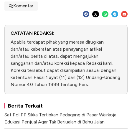
Komentar
CATATAN REDAKSI:
Apabila terdapat pihak yang merasa dirugikan
dan/atau keberatan atas penayangan artikel
dan/atau berita di atas, dapat mengajukan
sanggahan dan/atau koreksi kepada Redaksi kami.
Koreksi tersebut dapat disampaikan sesuai dengan
ketentuan Pasal 1 ayat (11) dan (12) Undang-Undang
Nomor 40 Tahun 1999 tentang Pers.
Berita Terkait
Sat Pol PP Sikka Tertibkan Pedagang di Pasar Wairkoja,
Edukasi Penjual Agar Tak Berjualan di Bahu Jalan