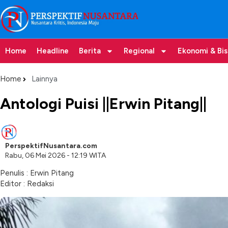
Home
Headline
Berita
Regional
Ekonomi & Bis
Home
Lainnya
Antologi Puisi ||Erwin Pitang||
PerspektifNusantara.com
Rabu, 06 Mei 2026 - 12:19 WITA
Penulis : Erwin Pitang
Editor : Redaksi