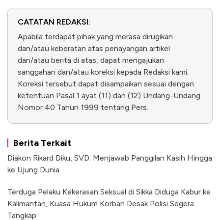
CATATAN REDAKSI:
Apabila terdapat pihak yang merasa dirugikan
dan/atau keberatan atas penayangan artikel
dan/atau berita di atas, dapat mengajukan
sanggahan dan/atau koreksi kepada Redaksi kami.
Koreksi tersebut dapat disampaikan sesuai dengan
ketentuan Pasal 1 ayat (11) dan (12) Undang-Undang
Nomor 40 Tahun 1999 tentang Pers.
Berita Terkait
Diakon Rikard Diku, SVD: Menjawab Panggilan Kasih Hingga
ke Ujung Dunia
Terduga Pelaku Kekerasan Seksual di Sikka Diduga Kabur ke
Kalimantan, Kuasa Hukum Korban Desak Polisi Segera
Tangkap