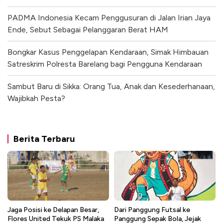
PADMA Indonesia Kecam Penggusuran di Jalan Irian Jaya
Ende, Sebut Sebagai Pelanggaran Berat HAM
Bongkar Kasus Penggelapan Kendaraan, Simak Himbauan
Satreskrim Polresta Barelang bagi Pengguna Kendaraan
Sambut Baru di Sikka: Orang Tua, Anak dan Kesederhanaan,
Wajibkah Pesta?
Berita Terbaru
Jaga Posisi ke Delapan Besar,
Dari Panggung Futsal ke
Flores United Tekuk PS Malaka
Panggung Sepak Bola, Jejak