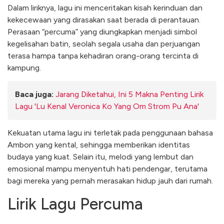
Dalam liriknya, lagu ini menceritakan kisah kerinduan dan
kekecewaan yang dirasakan saat berada di perantauan.
Perasaan “percuma” yang diungkapkan menjadi simbol
kegelisahan batin, seolah segala usaha dan perjuangan
terasa hampa tanpa kehadiran orang-orang tercinta di
kampung.
Baca juga:
Jarang Diketahui, Ini 5 Makna Penting Lirik
Lagu 'Lu Kenal Veronica Ko Yang Om Strom Pu Ana'
Kekuatan utama lagu ini terletak pada penggunaan bahasa
Ambon yang kental, sehingga memberikan identitas
budaya yang kuat. Selain itu, melodi yang lembut dan
emosional mampu menyentuh hati pendengar, terutama
bagi mereka yang pernah merasakan hidup jauh dari rumah.
Lirik Lagu Percuma