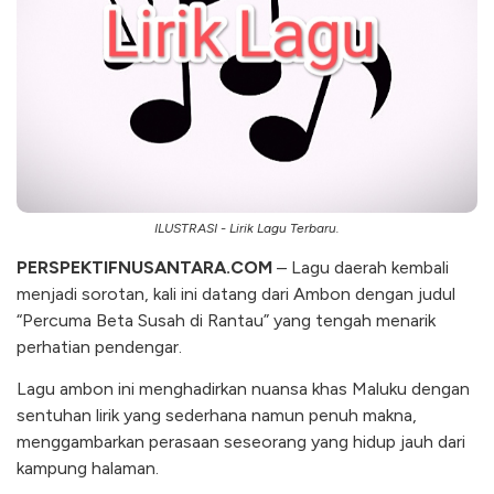
ILUSTRASI - Lirik Lagu Terbaru.
PERSPEKTIFNUSANTARA.COM
– Lagu daerah kembali
menjadi sorotan, kali ini datang dari Ambon dengan judul
“Percuma Beta Susah di Rantau” yang tengah menarik
perhatian pendengar.
Lagu ambon ini menghadirkan nuansa khas Maluku dengan
sentuhan lirik yang sederhana namun penuh makna,
menggambarkan perasaan seseorang yang hidup jauh dari
kampung halaman.