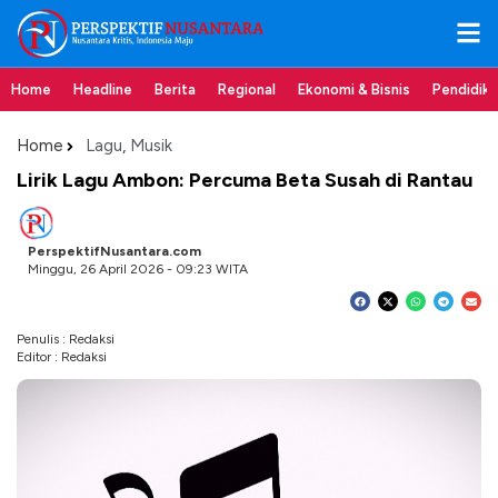
Home
Headline
Berita
Regional
Ekonomi & Bisnis
Pendidik
Home
Lagu
,
Musik
Lirik Lagu Ambon: Percuma Beta Susah di Rantau
PerspektifNusantara.com
Minggu, 26 April 2026 - 09:23 WITA
Penulis : Redaksi
Editor : Redaksi