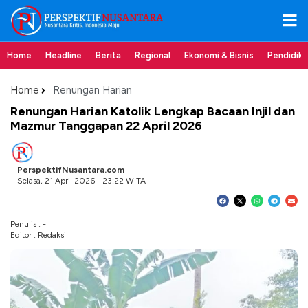
Home
Headline
Berita
Regional
Ekonomi & Bisnis
Pendidik
Home
Renungan Harian
Renungan Harian Katolik Lengkap Bacaan Injil dan
Mazmur Tanggapan 22 April 2026
PerspektifNusantara.com
Selasa, 21 April 2026 - 23:22 WITA
Penulis : -
Editor : Redaksi