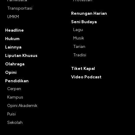
Transportasi
Renungan Harian
UMKM
Seni Budaya
Lagu
Headline
Musik
Hukum
Tarian
Lainnya
Tradisi
Liputan Khusus
Olahraga
Tiket Kapal
Opini
Video Podcast
Pendidikan
Cerpen
Kampus
Opini Akademik
Puisi
Sekolah