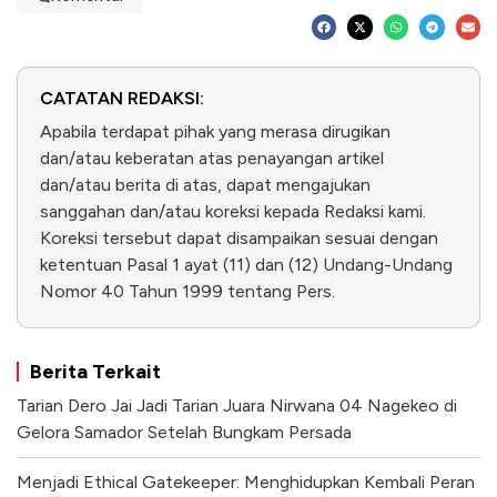
CATATAN REDAKSI:
Apabila terdapat pihak yang merasa dirugikan
dan/atau keberatan atas penayangan artikel
dan/atau berita di atas, dapat mengajukan
sanggahan dan/atau koreksi kepada Redaksi kami.
Koreksi tersebut dapat disampaikan sesuai dengan
ketentuan Pasal 1 ayat (11) dan (12) Undang-Undang
Nomor 40 Tahun 1999 tentang Pers.
Berita Terkait
Tarian Dero Jai Jadi Tarian Juara Nirwana 04 Nagekeo di
Gelora Samador Setelah Bungkam Persada
Menjadi Ethical Gatekeeper: Menghidupkan Kembali Peran