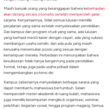
Masih banyak orang yang beranggapan bahwa k
eberhasilan
akan datang secara otomatis setelah memperoleh gelar
sarjana. Kenyataannya, tidak semua lulusan memiliki
perjalanan yang sama setelah menyelesaikan pendidikan.
Dari kampus dan program studi yang sama, ada lulusan
yang berhasil meniti karier dengan cepat, ada yang sukses
membangun usaha sendiri, dan ada pula yang masih
berusaha menemukan posisi yang sesuai dengan
kemampuan mereka. Perbedaan ini menunjukkan bahwa
kesuksesan tidak hanya bergantung pada pendidikan
formal, tetapi juga pada usaha pribadi dalam
mengembangkan potensi diri.
Kampus sebenarnya menyediakan berbagai sarana yang
dapat membantu mahasiswa bertumbuh. Selain
memperoleh materi akademik di ruang kuliah, mahasiswa
juga memiliki kesempatan mengikuti organisasi, seminar,
pelatihan, kegiatan sosial, hingga program magang. Semua