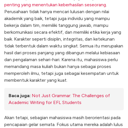
penting yang menentukan keberhasilan seseorang
.
Perusahaan tidak hanya mencari lulusan dengan nilai
akademik yang baik, tetapi juga individu yang mampu
bekerja dalam tim, memiliki tanggung jawab, mampu
berkomunikasi secara efektif, dan memiliki etika kerja yang
baik. Karakter seperti disiplin, integritas, dan ketekunan
tidak terbentuk dalam waktu singkat. Semua itu merupakan
hasil dari proses panjang yang dibangun melalui kebiasaan
dan pengalaman sehari-hari. Karena itu, mahasiswa perlu
memandang masa kuliah bukan hanya sebagai proses
memperoleh ilmu, tetapi juga sebagai kesempatan untuk
membentuk karakter yang kuat.
Baca juga:
Not Just Grammar: The Challenges of
Academic Writing for EFL Students
Akan tetapi, sebagian mahasiswa masih berorientasi pada
pencapaian gelar semata. Fokus utama mereka adalah lulus