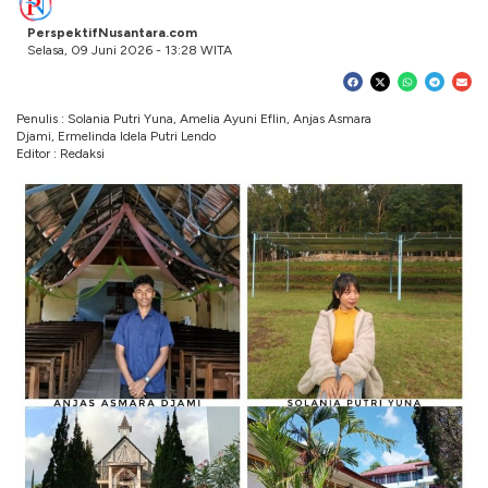
PerspektifNusantara.com
Selasa, 09 Juni 2026 - 13:28 WITA
Penulis : Solania Putri Yuna, Amelia Ayuni Eflin, Anjas Asmara
Djami, Ermelinda Idela Putri Lendo
Editor : Redaksi