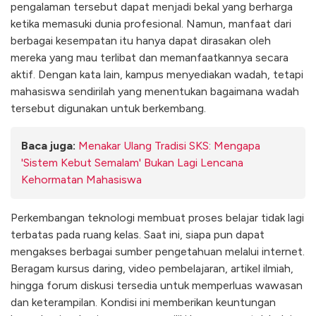
pengalaman tersebut dapat menjadi bekal yang berharga
ketika memasuki dunia profesional. Namun, manfaat dari
berbagai kesempatan itu hanya dapat dirasakan oleh
mereka yang mau terlibat dan memanfaatkannya secara
aktif. Dengan kata lain, kampus menyediakan wadah, tetapi
mahasiswa sendirilah yang menentukan bagaimana wadah
tersebut digunakan untuk berkembang.
Baca juga:
Menakar Ulang Tradisi SKS: Mengapa
'Sistem Kebut Semalam' Bukan Lagi Lencana
Kehormatan Mahasiswa
Perkembangan teknologi membuat proses belajar tidak lagi
terbatas pada ruang kelas. Saat ini, siapa pun dapat
mengakses berbagai sumber pengetahuan melalui internet.
Beragam kursus daring, video pembelajaran, artikel ilmiah,
hingga forum diskusi tersedia untuk memperluas wawasan
dan keterampilan. Kondisi ini memberikan keuntungan