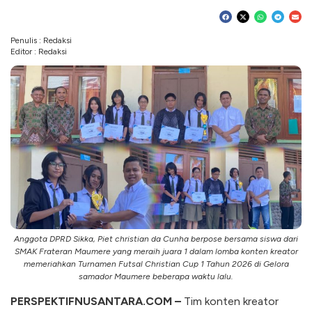
Penulis : Redaksi
Editor : Redaksi
Anggota DPRD Sikka, Piet christian da Cunha berpose bersama siswa dari
SMAK Frateran Maumere yang meraih juara 1 dalam lomba konten kreator
memeriahkan Turnamen Futsal Christian Cup 1 Tahun 2026 di Gelora
samador Maumere beberapa waktu lalu.
PERSPEKTIFNUSANTARA.COM –
Tim konten kreator