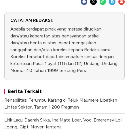
CATATAN REDAKSI:
Apabila terdapat pihak yang merasa dirugikan
dan/atau keberatan atas penayangan artikel
dan/atau berita di atas, dapat mengajukan
sanggahan dan/atau koreksi kepada Redaksi kami.
Koreksi tersebut dapat disampaikan sesuai dengan
ketentuan Pasal 1 ayat (11) dan (12) Undang-Undang
Nomor 40 Tahun 1999 tentang Pers.
Berita Terkait
Rehabilitasi Terumbu Karang di Teluk Maumere Libatkan
Lintas Sektor, Tanam 1.200 Fragmen
Lirik Lagu Daerah Sikka, Ina Mate Loar, Voc. Emerensy Loli
Joeng, Cipt. Noven Iantena