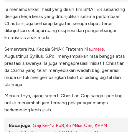
Ia menambahkan, hasil yang diraih tim SMATER sebanding
dengan kerja keras yang ditunjukkan selama perlombaan.
Christian juga berharap kegiatan serupa dapat terus
dilanjutkan sebagai ruang ekspresi dan pengembangan
kreativitas anak muda.
Sementara itu, Kepala SMAK Frateran
Maumere
,
Augustinus Syrilus, S.Pd., menyampaikan rasa bangga atas
prestasi siswanya. Ia juga mengapresiasi inisiatif Christian
da Cunha yang telah menyediakan wadah bagi generasi
muda untuk mengembangkan bakat di bidang digital dan
olahraga.
Menurutnya, ajang seperti Christian Cup sangat penting
untuk menambah jam terbang pelajar agar mampu
berkembang lebih jauh.
Baca juga:
Gaji Ke-13 Rp8,85 Miliar Cair, KPPN