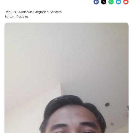
Penulis : Aprianus Gregorian Bahtera
Editor : Redaksi