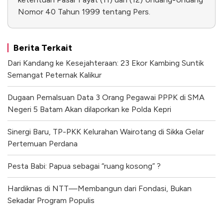
Nomor 40 Tahun 1999 tentang Pers.
Berita Terkait
Dari Kandang ke Kesejahteraan: 23 Ekor Kambing Suntik
Semangat Peternak Kalikur
Dugaan Pemalsuan Data 3 Orang Pegawai PPPK di SMA
Negeri 5 Batam Akan dilaporkan ke Polda Kepri
Sinergi Baru, TP-PKK Kelurahan Wairotang di Sikka Gelar
Pertemuan Perdana
Pesta Babi: Papua sebagai “ruang kosong” ?
Hardiknas di NTT—Membangun dari Fondasi, Bukan
Sekadar Program Populis