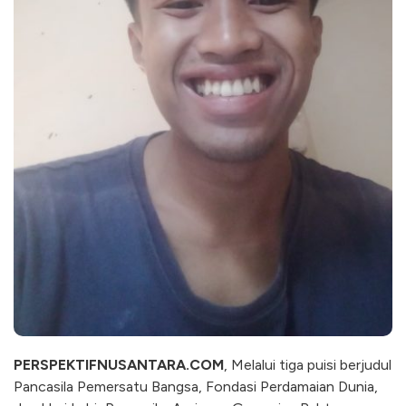
PERSPEKTIFNUSANTARA.COM
, Melalui tiga puisi berjudul
Pancasila Pemersatu Bangsa, Fondasi Perdamaian Dunia,