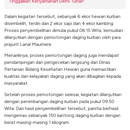
Tinggalkan Kenyamanan Demi Tuhan”
Dalam kegiatan tersebut, sebanyak 6 ekor hewan kurban
disembelih, terdiri dari 2 ekor sapi dan 4 ekor kambing.
Proses penyembelihan dimulai pukul 08.15 Wita, kemudian
dilanjutkan dengan pemotongan daging kurban oleh para
prajurit Lanal Maumere.
Menariknya, proses pemotongan daging juga mendapat
pendampingan dan pengecekan langsung dari Dinas
Pertanian Bidang Kesehatan Hewan guna memastikan
kualitas dan kelayakan daging yang akan dibagikan kepada
masyarakat.
Setelah proses pemotongan selesai, kegiatan dilanjutkan
dengan penimbangan daging kurban pada pukul 09.50
Wita. Dari hasil penyembelihan tersebut, panitia berhasil
mengemas sebanyak 150 kantong daging kurban dengan
berat masing-masing 1 kilogram.