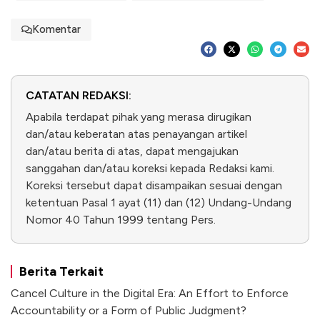
Komentar
CATATAN REDAKSI:
Apabila terdapat pihak yang merasa dirugikan
dan/atau keberatan atas penayangan artikel
dan/atau berita di atas, dapat mengajukan
sanggahan dan/atau koreksi kepada Redaksi kami.
Koreksi tersebut dapat disampaikan sesuai dengan
ketentuan Pasal 1 ayat (11) dan (12) Undang-Undang
Nomor 40 Tahun 1999 tentang Pers.
Berita Terkait
Cancel Culture in the Digital Era: An Effort to Enforce
Accountability or a Form of Public Judgment?