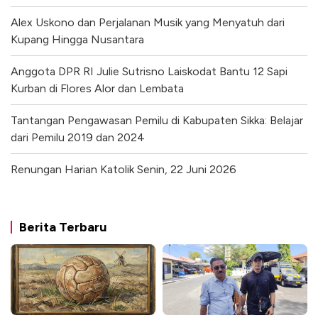
Alex Uskono dan Perjalanan Musik yang Menyatuh dari
Kupang Hingga Nusantara
Anggota DPR RI Julie Sutrisno Laiskodat Bantu 12 Sapi
Kurban di Flores Alor dan Lembata
Tantangan Pengawasan Pemilu di Kabupaten Sikka: Belajar
dari Pemilu 2019 dan 2024
Renungan Harian Katolik Senin, 22 Juni 2026
Berita Terbaru