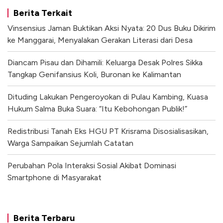
Berita Terkait
Vinsensius Jaman Buktikan Aksi Nyata: 20 Dus Buku Dikirim
ke Manggarai, Menyalakan Gerakan Literasi dari Desa
Diancam Pisau dan Dihamili: Keluarga Desak Polres Sikka
Tangkap Genifansius Koli, Buronan ke Kalimantan
Dituding Lakukan Pengeroyokan di Pulau Kambing, Kuasa
Hukum Salma Buka Suara: “Itu Kebohongan Publik!”
Redistribusi Tanah Eks HGU PT Krisrama Disosialisasikan,
Warga Sampaikan Sejumlah Catatan
Perubahan Pola Interaksi Sosial Akibat Dominasi
Smartphone di Masyarakat
Berita Terbaru