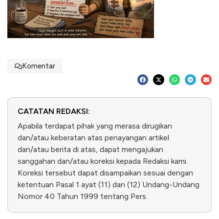
Komentar
CATATAN REDAKSI:
Apabila terdapat pihak yang merasa dirugikan
dan/atau keberatan atas penayangan artikel
dan/atau berita di atas, dapat mengajukan
sanggahan dan/atau koreksi kepada Redaksi kami.
Koreksi tersebut dapat disampaikan sesuai dengan
ketentuan Pasal 1 ayat (11) dan (12) Undang-Undang
Nomor 40 Tahun 1999 tentang Pers.