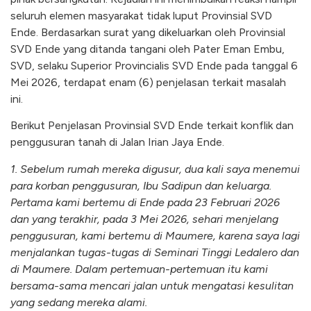
seluruh elemen masyarakat tidak luput Provinsial SVD
Ende. Berdasarkan surat yang dikeluarkan oleh Provinsial
SVD Ende yang ditanda tangani oleh Pater Eman Embu,
SVD, selaku Superior Provincialis SVD Ende pada tanggal 6
Mei 2026, terdapat enam (6) penjelasan terkait masalah
ini.
Berikut Penjelasan Provinsial SVD Ende terkait konflik dan
penggusuran tanah di Jalan Irian Jaya Ende.
1. Sebelum rumah mereka digusur, dua kali saya menemui
para korban penggusuran, Ibu Sadipun dan keluarga.
Pertama kami bertemu di Ende pada 23 Februari 2026
dan yang terakhir, pada 3 Mei 2026, sehari menjelang
penggusuran, kami bertemu di Maumere, karena saya lagi
menjalankan tugas-tugas di Seminari Tinggi Ledalero dan
di Maumere. Dalam pertemuan-pertemuan itu kami
bersama-sama mencari jalan untuk mengatasi kesulitan
yang sedang mereka alami.