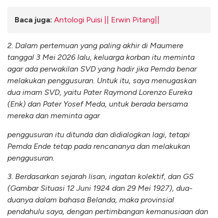
Baca juga:
Antologi Puisi || Erwin Pitang||
2. Dalam pertemuan yang paling akhir di Maumere
tanggal 3 Mei 2026 lalu, keluarga korban itu meminta
agar ada perwakilan SVD yang hadir jika Pemda benar
melakukan penggusuran. Untuk itu, saya menugaskan
dua imam SVD, yaitu Pater Raymond Lorenzo Eureka
(Enk) dan Pater Yosef Meda, untuk berada bersama
mereka dan meminta agar
penggusuran itu ditunda dan didialogkan lagi, tetapi
Pemda Ende tetap pada rencananya dan melakukan
penggusuran.
3. Berdasarkan sejarah lisan, ingatan kolektif, dan GS
(Gambar Situasi 12 Juni 1924 dan 29 Mei 1927), dua-
duanya dalam bahasa Belanda, maka provinsial
pendahulu saya, dengan pertimbangan kemanusiaan dan