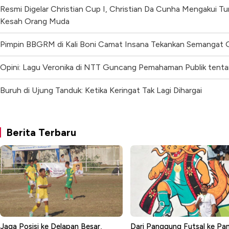
Resmi Digelar Christian Cup I, Christian Da Cunha Mengakui T
Kesah Orang Muda
Pimpin BBGRM di Kali Boni Camat Insana Tekankan Semangat 
Opini: Lagu Veronika di NTT Guncang Pemahaman Publik tenta
Buruh di Ujung Tanduk: Ketika Keringat Tak Lagi Dihargai
Berita Terbaru
Jaga Posisi ke Delapan Besar,
Dari Panggung Futsal ke P