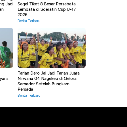
ng Jadi
Segel Tiket 8 Besar Persebata
an
Lembata di Soeratin Cup U-17
2026
Berita Terbaru
Tarian Dero Jai Jadi Tarian Juara
yaris
Nirwana 04 Nagekeo di Gelora
Samador Setelah Bungkam
Persada
Berita Terbaru