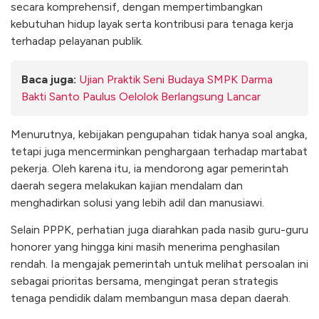
secara komprehensif, dengan mempertimbangkan
kebutuhan hidup layak serta kontribusi para tenaga kerja
terhadap pelayanan publik.
Baca juga:
Ujian Praktik Seni Budaya SMPK Darma
Bakti Santo Paulus Oelolok Berlangsung Lancar
Menurutnya, kebijakan pengupahan tidak hanya soal angka,
tetapi juga mencerminkan penghargaan terhadap martabat
pekerja. Oleh karena itu, ia mendorong agar pemerintah
daerah segera melakukan kajian mendalam dan
menghadirkan solusi yang lebih adil dan manusiawi.
Selain PPPK, perhatian juga diarahkan pada nasib guru-guru
honorer yang hingga kini masih menerima penghasilan
rendah. Ia mengajak pemerintah untuk melihat persoalan ini
sebagai prioritas bersama, mengingat peran strategis
tenaga pendidik dalam membangun masa depan daerah.