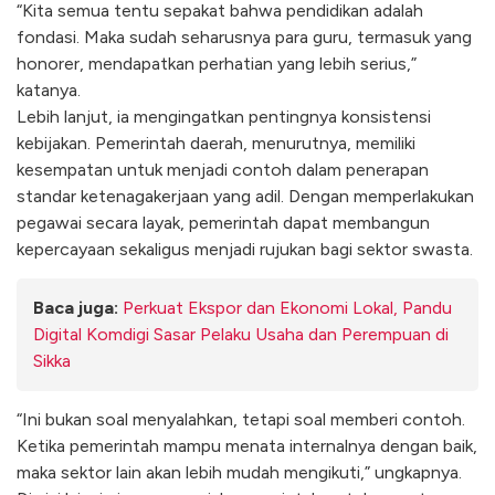
“Kita semua tentu sepakat bahwa pendidikan adalah
fondasi. Maka sudah seharusnya para guru, termasuk yang
honorer, mendapatkan perhatian yang lebih serius,”
katanya.
Lebih lanjut, ia mengingatkan pentingnya konsistensi
kebijakan. Pemerintah daerah, menurutnya, memiliki
kesempatan untuk menjadi contoh dalam penerapan
standar ketenagakerjaan yang adil. Dengan memperlakukan
pegawai secara layak, pemerintah dapat membangun
kepercayaan sekaligus menjadi rujukan bagi sektor swasta.
Baca juga:
Perkuat Ekspor dan Ekonomi Lokal, Pandu
Digital Komdigi Sasar Pelaku Usaha dan Perempuan di
Sikka
“Ini bukan soal menyalahkan, tetapi soal memberi contoh.
Ketika pemerintah mampu menata internalnya dengan baik,
maka sektor lain akan lebih mudah mengikuti,” ungkapnya.