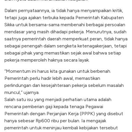
Dalam pernyataannya, ia tidak hanya menyampaikan kritik,
tetapi juga ajakan terbuka kepada Pemerintah Kabupaten
Sikka untuk bersama-sama membenahi berbagai persoalan
mendasar yang masih dihadapi pekerja. Menurutnya, sudah
saatnya pemerintah daerah memperkuat peran, tidak hanya
sebagai penengah dalam sengketa ketenagakerjaan, tetapi
sebagai pihak yang memastikan sejak awal bahwa setiap
pekerja memperoleh haknya secara layak.
“Momentum ini harus kita gunakan untuk berbenah.
Pemerintah perlu hadir lebih awal, memastikan
perlindungan dan kesejahteraan pekerja sebelum masalah
muncul,” ujarnya.
Salah satu isu yang menjadi perhatian utama adalah
rencana pemberian gaji kepada tenaga Pegawai
Pemerintah dengan Perjanjian Kerja (PPPK) yang disebut
hanya sebesar Rp600 ribu per bulan. Ia mengajak
pemerintah untuk meninjau kembali kebijakan tersebut