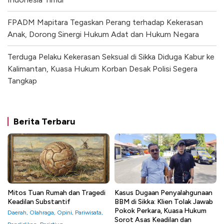
FPADM Mapitara Tegaskan Perang terhadap Kekerasan
Anak, Dorong Sinergi Hukum Adat dan Hukum Negara
Terduga Pelaku Kekerasan Seksual di Sikka Diduga Kabur ke
Kalimantan, Kuasa Hukum Korban Desak Polisi Segera
Tangkap
Berita Terbaru
Mitos Tuan Rumah dan Tragedi
Kasus Dugaan Penyalahgunaan
Keadilan Substantif
BBM di Sikka: Klien Tolak Jawab
Pokok Perkara, Kuasa Hukum
Daerah
,
Olahraga
,
Opini
,
Pariwisata
,
Sorot Asas Keadilan dan