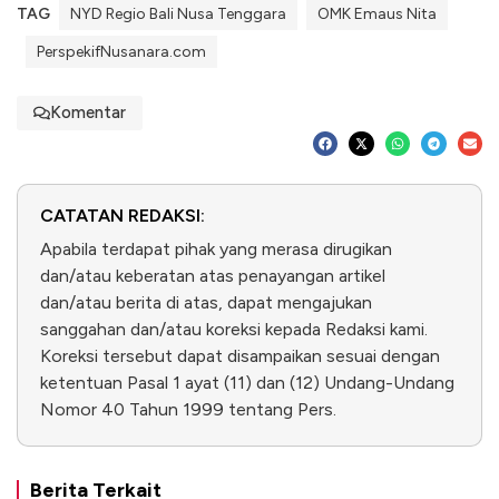
TAG
NYD Regio Bali Nusa Tenggara
OMK Emaus Nita
PerspekifNusanara.com
Komentar
CATATAN REDAKSI:
Apabila terdapat pihak yang merasa dirugikan
dan/atau keberatan atas penayangan artikel
dan/atau berita di atas, dapat mengajukan
sanggahan dan/atau koreksi kepada Redaksi kami.
Koreksi tersebut dapat disampaikan sesuai dengan
ketentuan Pasal 1 ayat (11) dan (12) Undang-Undang
Nomor 40 Tahun 1999 tentang Pers.
Berita Terkait