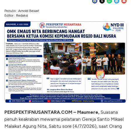
Penulis : Arnold Bewat
Editor : Redaksi
PERSPEKTIFNUSANTARA.COM –
Maumere,
Suasana
penuh keakraban mewarnai pelataran Gereja Santo Mikael
Malaikat Agung Nita, Sabtu sore (4/7/2026), saat Orang