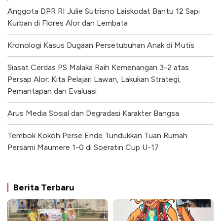
Anggota DPR RI Julie Sutrisno Laiskodat Bantu 12 Sapi
Kurban di Flores Alor dan Lembata
Kronologi Kasus Dugaan Persetubuhan Anak di Mutis
Siasat Cerdas PS Malaka Raih Kemenangan 3-2 atas
Persap Alor: Kita Pelajari Lawan, Lakukan Strategi,
Pemantapan dan Evaluasi
Arus Media Sosial dan Degradasi Karakter Bangsa
Tembok Kokoh Perse Ende Tundukkan Tuan Rumah
Persami Maumere 1-0 di Soeratin Cup U-17
Berita Terbaru