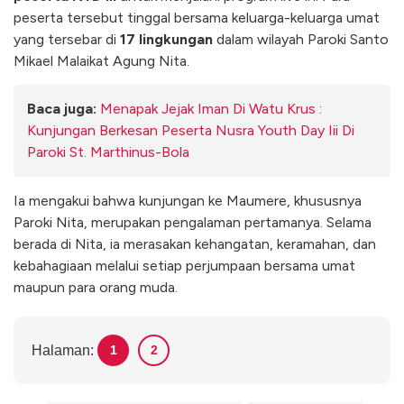
peserta tersebut tinggal bersama keluarga-keluarga umat
yang tersebar di
17 lingkungan
dalam wilayah Paroki Santo
Mikael Malaikat Agung Nita.
Baca juga:
Menapak Jejak Iman Di Watu Krus :
Kunjungan Berkesan Peserta Nusra Youth Day Iii Di
Paroki St. Marthinus-Bola
Ia mengakui bahwa kunjungan ke Maumere, khususnya
Paroki Nita, merupakan pengalaman pertamanya. Selama
berada di Nita, ia merasakan kehangatan, keramahan, dan
kebahagiaan melalui setiap perjumpaan bersama umat
maupun para orang muda.
Halaman:
1
2