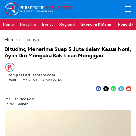
Home
Headline
Berita
Regional
Ekonomi & Bisnis
Pendidik
Home
Lainnya
Dituding Menerima Suap 5 Juta dalam Kasus Noni,
Ayah Dio Mengaku Sakit dan Mengigau
PerspektifNusantara.com
Rabu, 13 Mei 2026 - 07:30 WITA
Penulis : Irma Rose
Editor : Redaksi