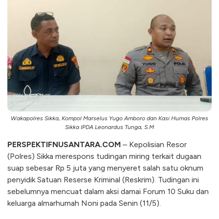
Wakapolres Sikka, Kompol Marselus Yugo Amboro dan Kasi Humas Polres
Sikka IPDA Leonardus Tunga, S.M
PERSPEKTIFNUSANTARA.COM
– Kepolisian Resor
(Polres) Sikka merespons tudingan miring terkait dugaan
suap sebesar Rp 5 juta yang menyeret salah satu oknum
penyidik Satuan Reserse Kriminal (Reskrim). Tudingan ini
sebelumnya mencuat dalam aksi damai Forum 10 Suku dan
keluarga almarhumah Noni pada Senin (11/5).