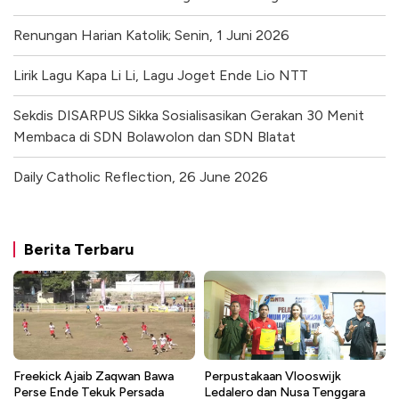
Renungan Harian Katolik; Senin, 1 Juni 2026
Lirik Lagu Kapa Li Li, Lagu Joget Ende Lio NTT
Sekdis DISARPUS Sikka Sosialisasikan Gerakan 30 Menit
Membaca di SDN Bolawolon dan SDN Blatat
Daily Catholic Reflection, 26 June 2026
Berita Terbaru
Freekick Ajaib Zaqwan Bawa
Perpustakaan Vlooswijk
Perse Ende Tekuk Persada
Ledalero dan Nusa Tenggara