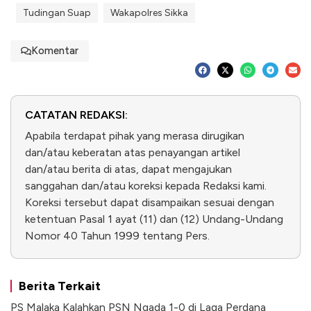
Tudingan Suap
Wakapolres Sikka
Komentar
CATATAN REDAKSI:
Apabila terdapat pihak yang merasa dirugikan
dan/atau keberatan atas penayangan artikel
dan/atau berita di atas, dapat mengajukan
sanggahan dan/atau koreksi kepada Redaksi kami.
Koreksi tersebut dapat disampaikan sesuai dengan
ketentuan Pasal 1 ayat (11) dan (12) Undang-Undang
Nomor 40 Tahun 1999 tentang Pers.
Berita Terkait
PS Malaka Kalahkan PSN Ngada 1-0 di Laga Perdana