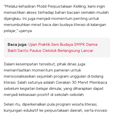
“Melalui kehadiran Mobil Perpustakaan Keliling, kami ingin
memastikan akses terhadap bahan bacaan semakin mudah
dijangkau. Ini juga menjadi momentum penting untuk
menumbuhkan minat baca dan budaya literasi di kalangan
pelajar,” ujarnya.
Baca juga:
Ujian Praktik Seni Budaya SMPK Darma
Bakti Santo Paulus Oelolok Berlangsung Lancar
Dalam kesempatan tersebut, pihak dinas juga
memanfaatkan momentum pameran untuk
mensosialisasikan sejumlah program unggulan di bidang
literasi. Salah satunya adalah Gerakan 30 Menit Membaca
sebelum kegiatan belajar dimulai, yang diharapkan dapat
menjadi kebiasaan positif di sekolah-sekolah.
Selain itu, diperkenalkan pula program wisata literasi,
kunjungan edukatif ke perpustakaan daerah, serta inovasi