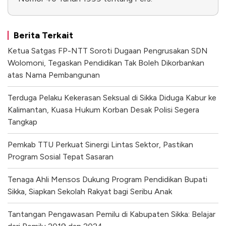
Berita Terkait
Ketua Satgas FP-NTT Soroti Dugaan Pengrusakan SDN
Wolomoni, Tegaskan Pendidikan Tak Boleh Dikorbankan
atas Nama Pembangunan
Terduga Pelaku Kekerasan Seksual di Sikka Diduga Kabur ke
Kalimantan, Kuasa Hukum Korban Desak Polisi Segera
Tangkap
Pemkab TTU Perkuat Sinergi Lintas Sektor, Pastikan
Program Sosial Tepat Sasaran
Tenaga Ahli Mensos Dukung Program Pendidikan Bupati
Sikka, Siapkan Sekolah Rakyat bagi Seribu Anak
Tantangan Pengawasan Pemilu di Kabupaten Sikka: Belajar