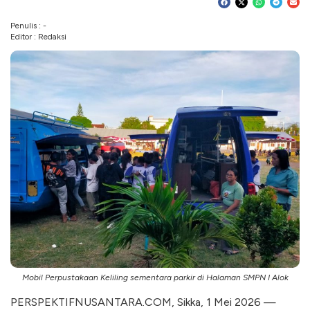
Penulis : -
Editor : Redaksi
Mobil Perpustakaan Keliling sementara parkir di Halaman SMPN I Alok
PERSPEKTIFNUSANTARA.COM, Sikka, 1 Mei 2026 —