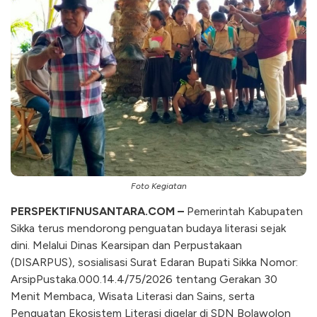
Foto Kegiatan
PERSPEKTIFNUSANTARA.COM –
Pemerintah Kabupaten
Sikka terus mendorong penguatan budaya literasi sejak
dini. Melalui Dinas Kearsipan dan Perpustakaan
(DISARPUS), sosialisasi Surat Edaran Bupati Sikka Nomor:
ArsipPustaka.000.14.4/75/2026 tentang Gerakan 30
Menit Membaca, Wisata Literasi dan Sains, serta
Penguatan Ekosistem Literasi digelar di SDN Bolawolon