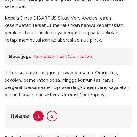
setempat.
Kepala Dinas DISARPUS Sikka, Very Awales, dalam
kesempatan tersebut menekankan bahwa keberhasilan
gerakan literasi tidak hanya bergantung pada sekolah,
tetapi membutuhkan kolaborasi semua pihak.
Baca juga:
Kumpulan Puisi Cle Laotze
“Literasi adalah tanggung jawab bersama. Orang tua,
sekolah, pemerintah desa, hingga komunitas harus
bergerak bersama menciptakan lingkungan yang kaya akan
bahan bacaan dan aktivitas literasi,” ungkapnya.
Halaman:
1
2