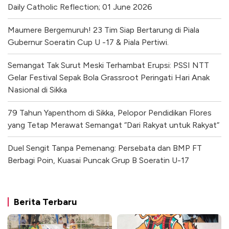
Daily Catholic Reflection; 01 June 2026
Maumere Bergemuruh! 23 Tim Siap Bertarung di Piala
Gubernur Soeratin Cup U -17 & Piala Pertiwi.
Semangat Tak Surut Meski Terhambat Erupsi: PSSI NTT
Gelar Festival Sepak Bola Grassroot Peringati Hari Anak
Nasional di Sikka
79 Tahun Yapenthom di Sikka, Pelopor Pendidikan Flores
yang Tetap Merawat Semangat “Dari Rakyat untuk Rakyat“
Duel Sengit Tanpa Pemenang: Persebata dan BMP FT
Berbagi Poin, Kuasai Puncak Grup B Soeratin U-17
Berita Terbaru