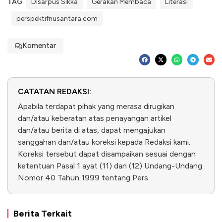
TAG
Disarpus Sikka
Gerakan Membaca
Literasi
perspektifnusantara.com
Komentar
CATATAN REDAKSI:
Apabila terdapat pihak yang merasa dirugikan
dan/atau keberatan atas penayangan artikel
dan/atau berita di atas, dapat mengajukan
sanggahan dan/atau koreksi kepada Redaksi kami.
Koreksi tersebut dapat disampaikan sesuai dengan
ketentuan Pasal 1 ayat (11) dan (12) Undang-Undang
Nomor 40 Tahun 1999 tentang Pers.
Berita Terkait