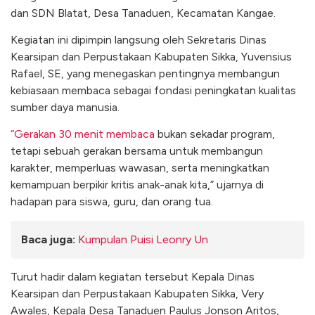
dan SDN Blatat, Desa Tanaduen, Kecamatan Kangae.
Kegiatan ini dipimpin langsung oleh Sekretaris Dinas
Kearsipan dan Perpustakaan Kabupaten Sikka, Yuvensius
Rafael, SE, yang menegaskan pentingnya membangun
kebiasaan membaca sebagai fondasi peningkatan kualitas
sumber daya manusia.
“Gerakan 30 menit membaca
bukan sekadar program,
tetapi sebuah gerakan bersama untuk membangun
karakter, memperluas wawasan, serta meningkatkan
kemampuan berpikir kritis anak-anak kita,” ujarnya di
hadapan para siswa, guru, dan orang tua.
Baca juga:
Kumpulan Puisi Leonry Un
Turut hadir dalam kegiatan tersebut Kepala Dinas
Kearsipan dan Perpustakaan Kabupaten Sikka, Very
Awales, Kepala Desa Tanaduen Paulus Jonson Aritos,