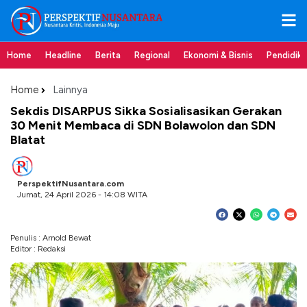
Home
Headline
Berita
Regional
Ekonomi & Bisnis
Pendidik
Home
Lainnya
Sekdis DISARPUS Sikka Sosialisasikan Gerakan
30 Menit Membaca di SDN Bolawolon dan SDN
Blatat
PerspektifNusantara.com
Jumat, 24 April 2026 - 14:08 WITA
Penulis : Arnold Bewat
Editor : Redaksi