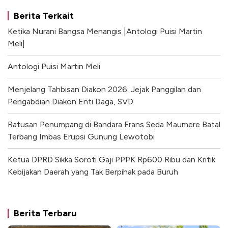
Berita Terkait
Ketika Nurani Bangsa Menangis |Antologi Puisi Martin
Meli|
Antologi Puisi Martin Meli
Menjelang Tahbisan Diakon 2026: Jejak Panggilan dan
Pengabdian Diakon Enti Daga, SVD
Ratusan Penumpang di Bandara Frans Seda Maumere Batal
Terbang Imbas Erupsi Gunung Lewotobi
Ketua DPRD Sikka Soroti Gaji PPPK Rp600 Ribu dan Kritik
Kebijakan Daerah yang Tak Berpihak pada Buruh
Berita Terbaru