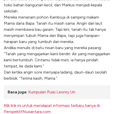
toko bahan bangunan kecil, dan Markus menjadi kepala
sekolah.
Mereka menanam pohon Kamboja di samping makam
Mama dana Bapa. Tanah itu masih sama. Angin dari laut
masih membawa bau garam. Tapi kini, tanah itu tak hanya
menyimpan tubuh Mama dan Bapa, tapi juga harapan-
harapan baru yang tumbuh dari mereka.
Andika menulis di batu nisan baru yang mereka pasang:
“Tanah yang mengajarkan kami berdiri. Air yang mengajarkan
kami bertumbuh. Cintamu tidak mati, ia hanya pindah
tempat, ke dada kami.”
Dan ketika angin sore menyapa ladang, daun-daun seolah
berbisik: “Terima kasih, Mama.”
Baca juga:
Kumpulan Puisi Leonry Un
Klik link ini untuk mendapat informasi terbaru hanya di
PerspektifNusantara.com.