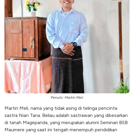
Penulis: Martin Meli
Martin Meli, nama yang tidak asing di telinga pencinta
sastra Nian Tana. Beliau adalah sastrawan yang dibesarkan
di tanah Magepanda, yang merupakan alumni Seminari BSB
Maumere yang saat ini tengah menempuh pendidikan